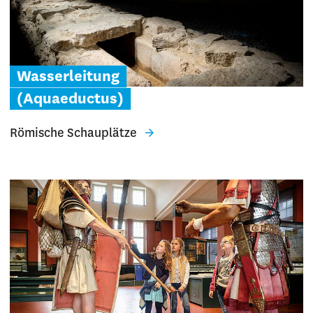
Wasserleitung
(Aquaeductus)
Römische Schauplätze