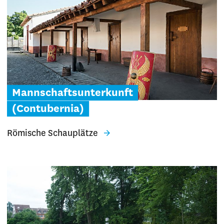
Mannschaftsunterkunft
(Contubernia)
Römische Schauplätze