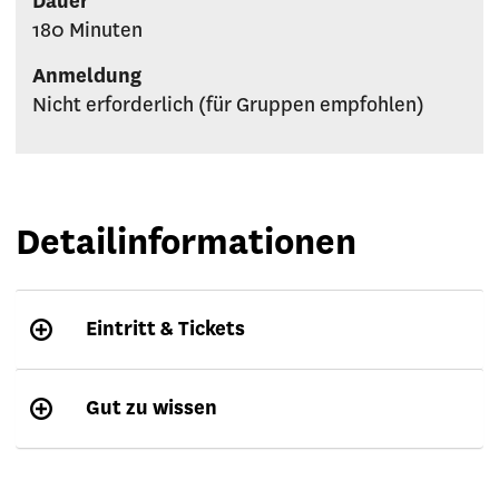
Dauer
180 Minuten
Anmeldung
Nicht erforderlich (für Gruppen empfohlen)
Detailinformationen
Eintritt & Tickets
Gut zu wissen