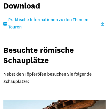
Download
Praktische Informationen zu den Themen-
Touren
Besuchte römische
Schauplätze
Nebst den Töpferöfen besuchen Sie folgende
Schauplätze: