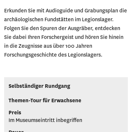
Erkunden Sie mit Audioguide und Grabungsplan die
archäologischen Fundstätten im Legionslager.
Folgen Sie den Spuren der Ausgräber, entdecken
Sie dabei Ihren Forschergeist und hören Sie hinein
in die Zeugnisse aus über 100 Jahren
Forschungsgeschichte des Legionslagers.
Selbständiger Rundgang
Themen-Tour für Erwachsene
Preis
Im Museumseintritt inbegriffen