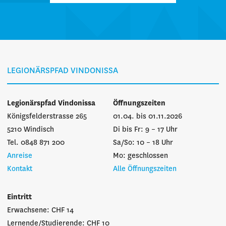
LEGIONÄRSPFAD VINDONISSA
Legionärspfad Vindonissa
Öffnungszeiten
Königsfelderstrasse 265
01.04. bis 01.11.2026
5210 Windisch
Di bis Fr: 9 – 17 Uhr
Tel. 0848 871 200
Sa/So: 10 – 18 Uhr
Anreise
Mo: geschlossen
Kontakt
Alle Öffnungszeiten
Eintritt
Erwachsene: CHF 14
Lernende/Studierende: CHF 10