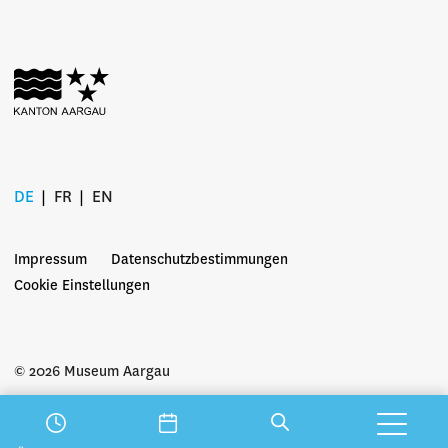
DE
FR
EN
Impressum
Datenschutzbestimmungen
Cookie Einstellungen
© 2026 Museum Aargau