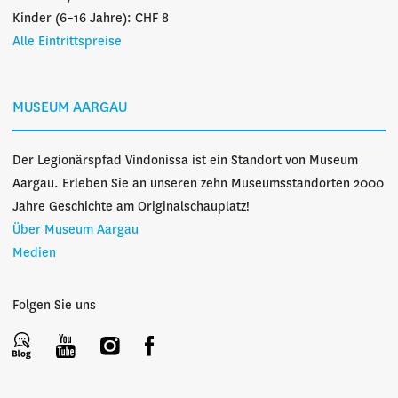
Kinder (6–16 Jahre): CHF 8
Alle Eintrittspreise
MUSEUM AARGAU
Der Legionärspfad Vindonissa ist ein Standort von Museum
Aargau. Erleben Sie an unseren zehn Museumsstandorten 2000
Jahre Geschichte am Originalschauplatz!
Über Museum Aargau
Medien
Folgen Sie uns