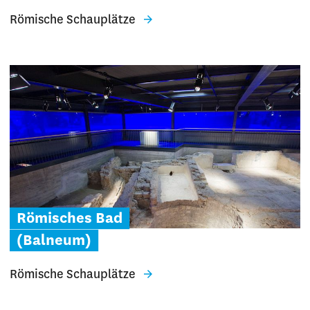
Römische Schauplätze
Römisches Bad
(Balneum)
Römische Schauplätze