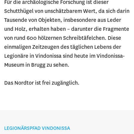
Für die archäologische Forschung ist dieser
Schutthügel von unschätzbarem Wert, da sich darin
Tausende von Objekten, insbesondere aus Leder
und Holz, erhalten haben – darunter die Fragmente
von rund 600 hölzernen Schreibtäfelchen. Diese
einmaligen Zeitzeugen des täglichen Lebens der
Legionäre in Vindonissa sind heute im Vindonissa-
Museum in Brugg zu sehen.
Das Nordtor ist frei zugänglich.
LEGIONÄRSPFAD VINDONISSA