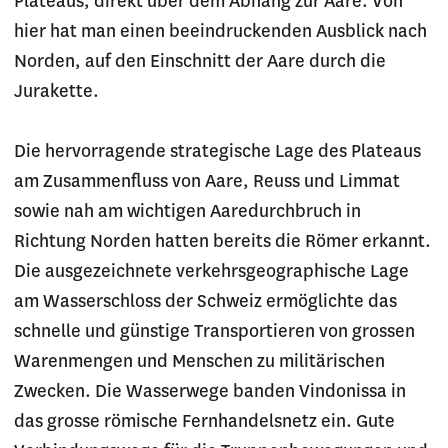
Plateaus, direkt über dem Abhang zur Aare. Von
hier hat man einen beeindruckenden Ausblick nach
Norden, auf den Einschnitt der Aare durch die
Jurakette.
Die hervorragende strategische Lage des Plateaus
am Zusammenfluss von Aare, Reuss und Limmat
sowie nah am wichtigen Aaredurchbruch in
Richtung Norden hatten bereits die Römer erkannt.
Die ausgezeichnete verkehrsgeographische Lage
am Wasserschloss der Schweiz ermöglichte das
schnelle und günstige Transportieren von grossen
Warenmengen und Menschen zu militärischen
Zwecken. Die Wasserwege banden Vindonissa in
das grosse römische Fernhandelsnetz ein. Gute