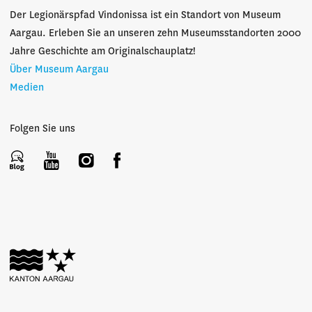
Der Legionärspfad Vindonissa ist ein Standort von Museum
Aargau. Erleben Sie an unseren zehn Museumsstandorten 2000
Jahre Geschichte am Originalschauplatz!
Über Museum Aargau
Medien
Folgen Sie uns