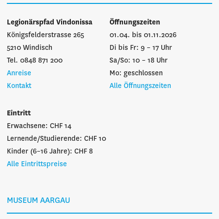
Legionärspfad Vindonissa
Öffnungszeiten
Königsfelderstrasse 265
01.04. bis 01.11.2026
5210 Windisch
Di bis Fr: 9 – 17 Uhr
Tel. 0848 871 200
Sa/So: 10 – 18 Uhr
Anreise
Mo: geschlossen
Kontakt
Alle Öffnungszeiten
Eintritt
Erwachsene: CHF 14
Lernende/Studierende: CHF 10
Kinder (6–16 Jahre): CHF 8
Alle Eintrittspreise
MUSEUM AARGAU