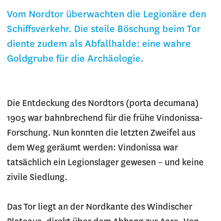
Vom Nordtor überwachten die Legionäre den
Schiffsverkehr. Die steile Böschung beim Tor
diente zudem als Abfallhalde: eine wahre
Goldgrube für die Archäologie.
Die Entdeckung des Nordtors (porta decumana)
1905 war bahnbrechend für die frühe Vindonissa-
Forschung. Nun konnten die letzten Zweifel aus
dem Weg geräumt werden: Vindonissa war
tatsächlich ein Legionslager gewesen – und keine
zivile Siedlung.
Das Tor liegt an der Nordkante des Windischer