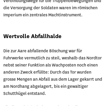
Verbindungswege für die Truppenbewegungen und
die Versorgung der Soldaten waren im römischen
Imperium ein zentrales Machtinstrument.
Wertvolle Abfallhalde
Die zur Aare abfallende Böschung war für
Fuhrwerke vermutlich zu steil, weshalb das Nordtor
nebst seiner Funktion als Wachposten noch einen
anderen Zweck erfüllte: Durch das Tor wurden
grosse Mengen an Abfall aus dem Lager gekarrt und
am Nordhang abgelagert, bis ein gewaltiger
Schutthügel entstand.