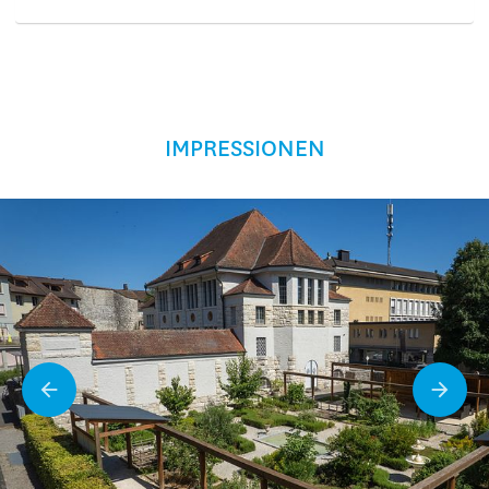
IMPRESSIONEN