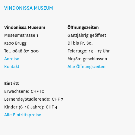
VINDONISSA MUSEUM
Vindonissa Museum
Öffnungszeiten
Museumstrasse 1
Ganzjährig geöffnet
5200 Brugg
Di bis Fr, So,
Tel. 0848 871 200
Feiertage: 13 – 17 Uhr
Anreise
Mo/Sa: geschlossen
Kontakt
Alle Öffnungszeiten
Eintritt
Erwachsene: CHF 10
Lernende/Studierende: CHF 7
Kinder (6–16 Jahre): CHF 4
Alle Eintrittspreise