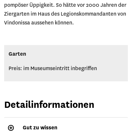
pompöser Üppigkeit. So hätte vor 2000 Jahren der
Ziergarten im Haus des Legionskommandanten von
Vindonissa aussehen können.
Garten
Preis: im Museumseintritt inbegriffen
Detailinformationen
Gut zu wissen