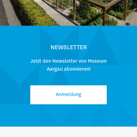
NEWSLETTER
Jetzt den Newsletter von Museum
Aargau abonnieren!
Anmeldung