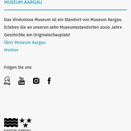
MUSEUM AARGAU
Das Vindonissa Museum ist ein Standort von Museum Aargau.
Erleben Sie an unseren zehn Museumsstandorten 2000 Jahre
Geschichte am Originalschauplatz!
Über Museum Aargau
Medien
Folgen Sie uns