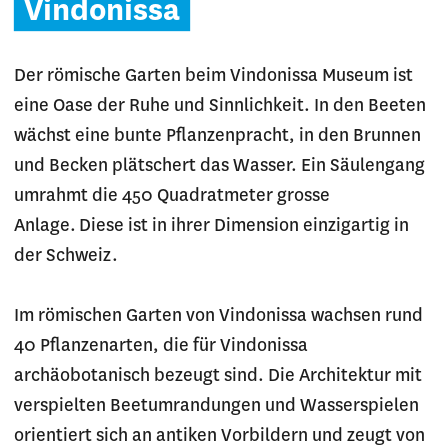
Vindonissa
Der römische Garten beim Vindonissa Museum ist
eine Oase der Ruhe und Sinnlichkeit. In den Beeten
wächst eine bunte Pflanzenpracht, in den Brunnen
und Becken plätschert das Wasser. Ein Säulengang
umrahmt die 450 Quadratmeter grosse
Anlage. Diese ist in ihrer Dimension einzigartig in
der Schweiz.
Im römischen Garten von Vindonissa wachsen rund
40 Pflanzenarten, die für Vindonissa
archäobotanisch bezeugt sind. Die Architektur mit
verspielten Beetumrandungen und Wasserspielen
orientiert sich an antiken Vorbildern und zeugt von