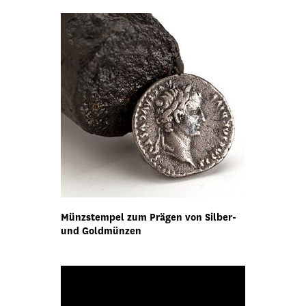
Münzstempel zum Prägen von Silber-
und Goldmünzen