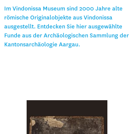
Im Vindonissa Museum sind 2000 Jahre alte
römische Originalobjekte aus Vindonissa
ausgestellt. Entdecken Sie hier ausgewählte
Funde aus der Archäologischen Sammlung der
Kantonsarchäologie Aargau.