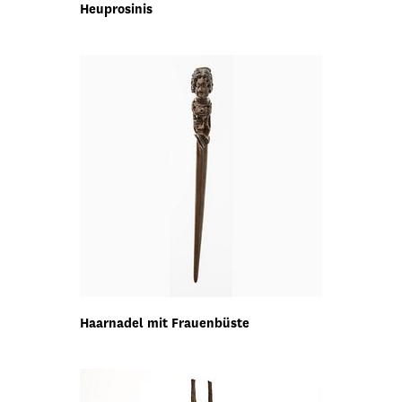
Heuprosinis
Haarnadel mit Frauenbüste