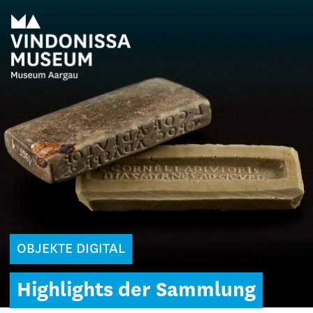
OBJEKTE DIGITAL
Highlights der Sammlung