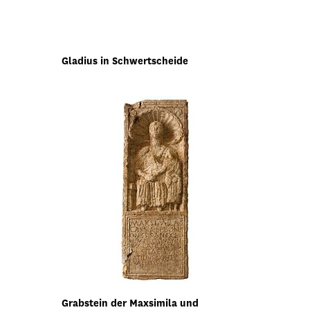
Gladius in Schwertscheide
Grabstein der Maxsimila und