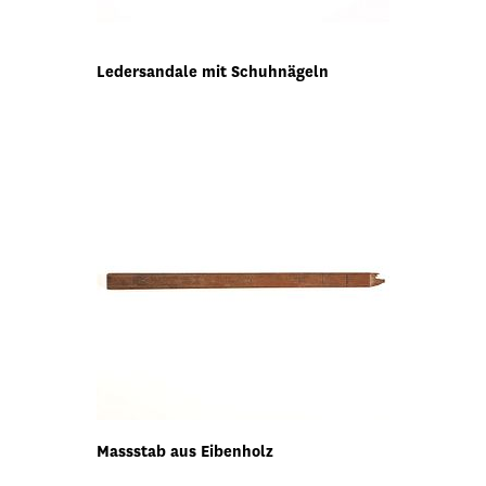
Ledersandale mit Schuhnägeln
Massstab aus Eibenholz