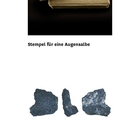
Stempel für eine Augensalbe