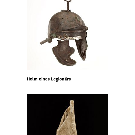
Helm eines Legionärs