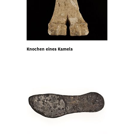
Knochen eines Kamels