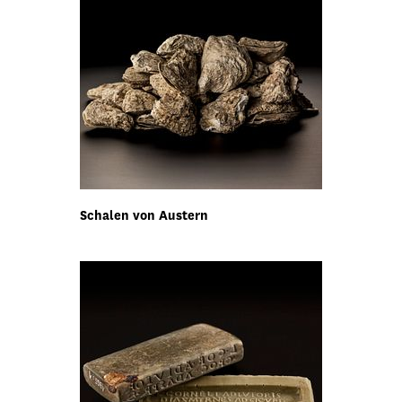
Schalen von Austern