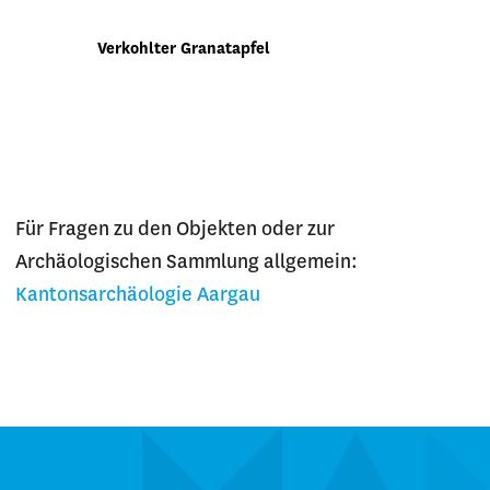
Verkohlter Granatapfel
Für Fragen zu den Objekten oder zur
Archäologischen Sammlung allgemein:
Kantonsarchäologie Aargau