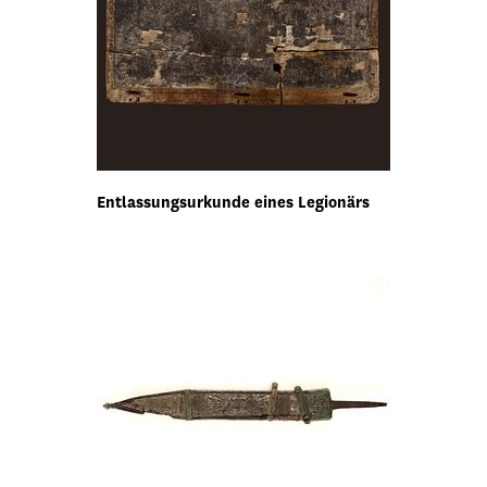
Entlassungsurkunde eines Legionärs