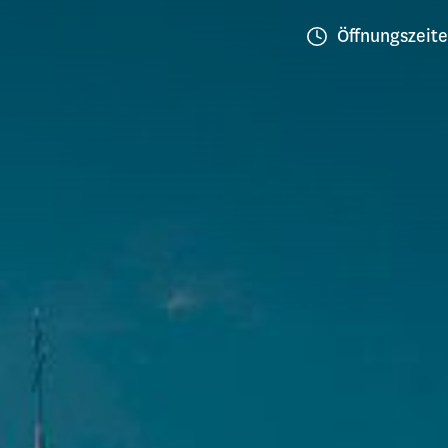
Öffnungszeit