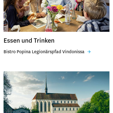
Essen und Trinken
Bistro Popina Legionärspfad Vindonissa