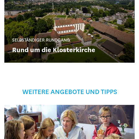
SELBSTÄNDIGER RUNDGANG
Rund um die Klosterkirche
WEITERE ANGEBOTE UND TIPPS