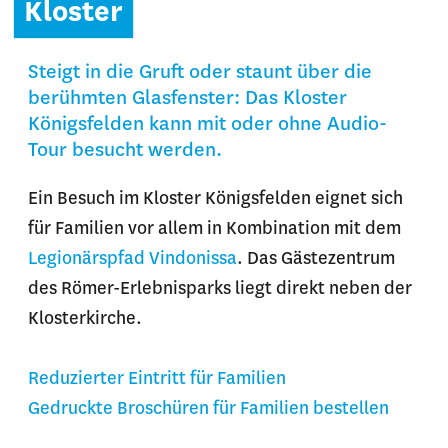
Kloster
Steigt in die Gruft oder staunt über die
berühmten Glasfenster: Das Kloster
Königsfelden kann mit oder ohne Audio-
Tour besucht werden.
Ein Besuch im Kloster Königsfelden eignet sich
für Familien vor allem in Kombination mit dem
Legionärspfad Vindonissa
. Das Gästezentrum
des Römer-Erlebnisparks liegt direkt neben der
Klosterkirche.
Reduzierter Eintritt für Familien
Gedruckte Broschüren für Familien bestellen