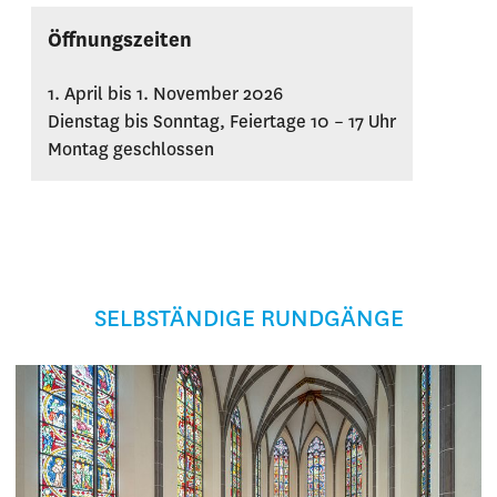
Öffnungszeiten
1. April bis 1. November 2026
Dienstag bis Sonntag, Feiertage 10 – 17 Uhr
Montag geschlossen
SELBSTÄNDIGE RUNDGÄNGE