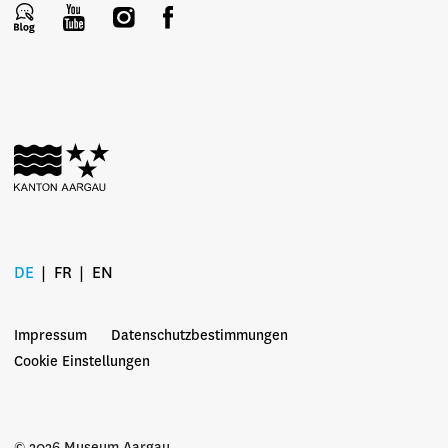
DE
FR
EN
Impressum
Datenschutzbestimmungen
Cookie Einstellungen