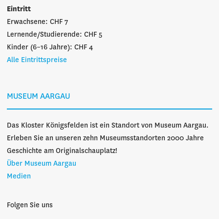
Eintritt
Erwachsene: CHF 7
Lernende/Studierende: CHF 5
Kinder (6–16 Jahre): CHF 4
Alle Eintrittspreise
MUSEUM AARGAU
Das Kloster Königsfelden ist ein Standort von Museum Aargau.
Erleben Sie an unseren zehn Museumsstandorten 2000 Jahre
Geschichte am Originalschauplatz!
Über Museum Aargau
Medien
Folgen Sie uns