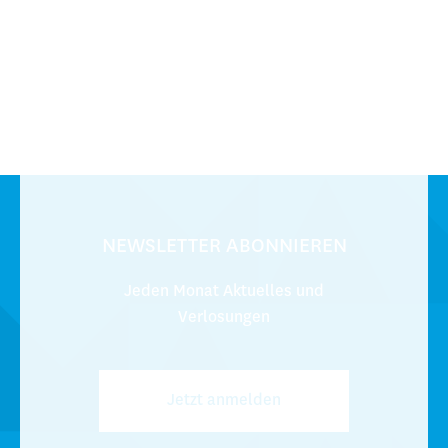
NEWSLETTER ABONNIEREN
Jeden Monat Aktuelles und
Verlosungen
Jetzt anmelden