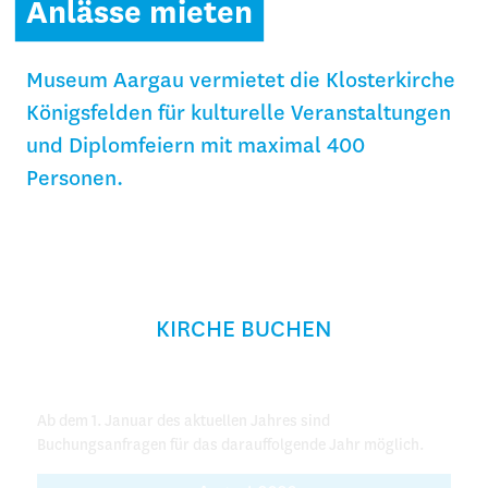
Anlässe mieten
Museum Aargau vermietet die Klosterkirche
Königsfelden für kulturelle Veranstaltungen
und Diplomfeiern mit maximal 400
Personen.
KIRCHE BUCHEN
Ab dem 1. Januar des aktuellen Jahres sind
Buchungsanfragen für das darauffolgende Jahr möglich.