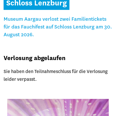
Schloss Lenzburg
Museum Aargau verlost zwei Familientickets
für das Fauchifest auf Schloss Lenzburg am 30.
August 2026.
Verlosung abgelaufen
Sie haben den Teilnahmeschluss für die Verlosung
leider verpasst.