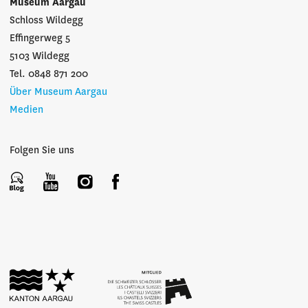
Museum Aargau
Schloss Wildegg
Effingerweg 5
5103 Wildegg
Tel. 0848 871 200
Über Museum Aargau
Medien
Folgen Sie uns