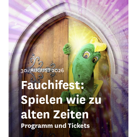
30. AUGUST 2026
Fauchifest:
Spielen wie zu
alten Zeiten
Programm und Tickets