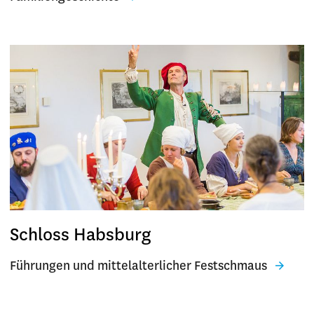
Schloss Habsburg
Führungen und mittelalterlicher Festschmaus