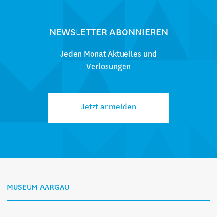
NEWSLETTER ABONNIEREN
Jeden Monat Aktuelles und
Verlosungen
Jetzt anmelden
MUSEUM AARGAU