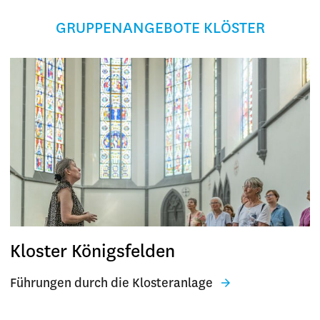
GRUPPENANGEBOTE KLÖSTER
Kloster Königsfelden
Führungen durch die Klosteranlage