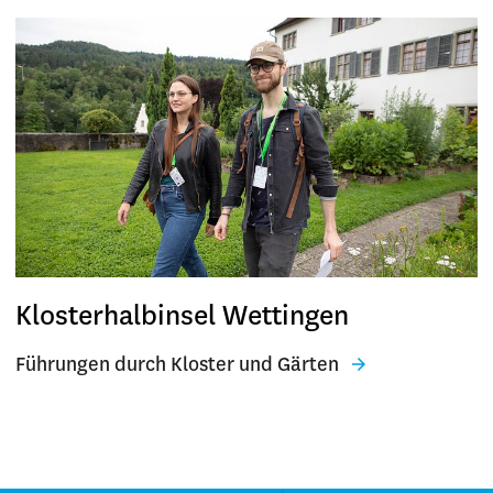
Klosterhalbinsel Wettingen
Führungen durch Kloster und Gärten