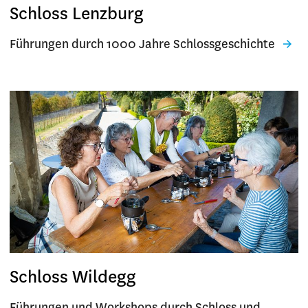
Schloss Lenzburg
Führungen durch 1000 Jahre Schlossgeschichte
Schloss Wildegg