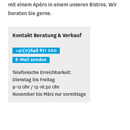
mit einem Apéro in einem unseren Bistros. Wir
beraten Sie gerne.
Kontakt Beratung & Verkauf
+41(0)848 871 200
E-Mail senden
Telefonische Erreichbarkeit:
Dienstag bis Freitag
9-12 Uhr / 13-16:30 Uhr
November bis März nur vormittags