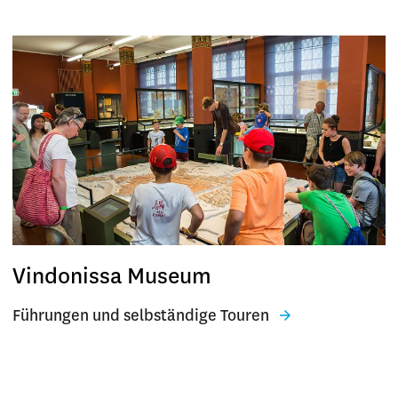
Vindonissa Museum
Führungen und selbständige Touren