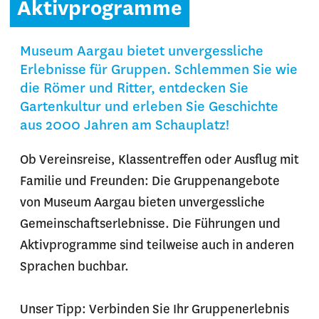
Aktivprogramme
Museum Aargau bietet unvergessliche
Erlebnisse für Gruppen. Schlemmen Sie wie
die Römer und Ritter, entdecken Sie
Gartenkultur und erleben Sie Geschichte
aus 2000 Jahren am Schauplatz!
Ob Vereinsreise, Klassentreffen oder Ausflug mit
Familie und Freunden: Die Gruppenangebote
von Museum Aargau bieten unvergessliche
Gemeinschaftserlebnisse. Die Führungen und
Aktivprogramme sind teilweise auch in anderen
Sprachen buchbar.
Unser Tipp: Verbinden Sie Ihr Gruppenerlebnis