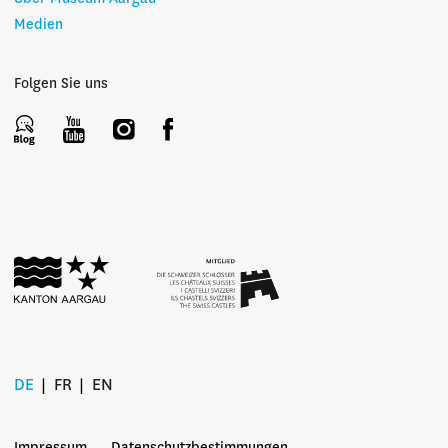
Medien
Folgen Sie uns
DE
FR
EN