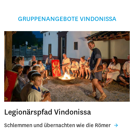
GRUPPENANGEBOTE VINDONISSA
Legionärspfad Vindonissa
Schlemmen und übernachten wie die Römer