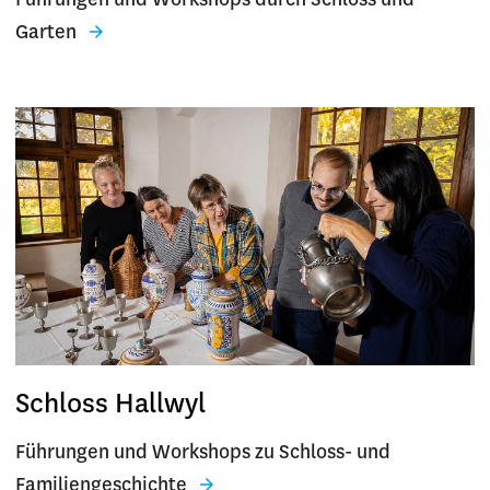
Führungen und Workshops durch Schloss und
Garten
Schloss Hallwyl
Führungen und Workshops zu Schloss- und
Familiengeschichte