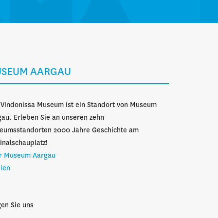
SEUM AARGAU
 Vindonissa Museum ist ein Standort von Museum
au. Erleben Sie an unseren zehn
eumsstandorten 2000 Jahre Geschichte am
inalschauplatz!
r Museum Aargau
ien
gen Sie uns