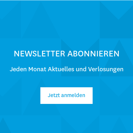
NEWSLETTER ABONNIEREN
Jeden Monat Aktuelles und Verlosungen
Jetzt anmelden