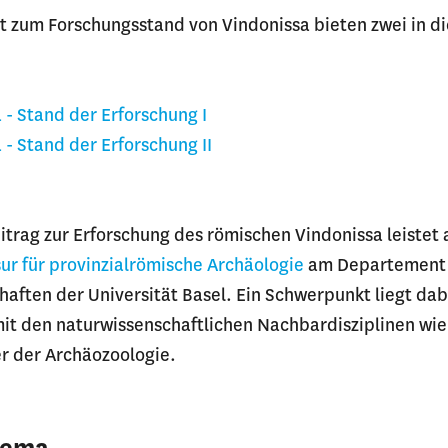
t zum Forschungsstand von Vindonissa bieten zwei in di
:
- Stand der Erforschung I
- Stand der Erforschung II
itrag zur Erforschung des römischen Vindonissa leistet 
ur für provinzialrömische Archäologie
am Departement
aften der Universität Basel. Ein Schwerpunkt liegt dab
t den naturwissenschaftlichen Nachbardisziplinen wie
r der Archäozoologie.