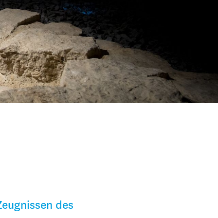
Zeugnissen des