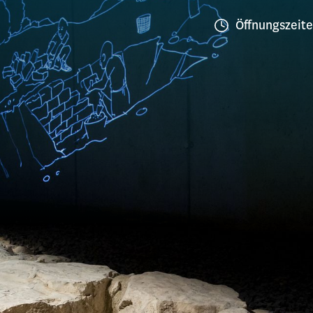
Öffnungszeit