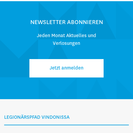
NEWSLETTER ABONNIEREN
Jeden Monat Aktuelles und
Verlosungen
Jetzt anmelden
LEGIONÄRSPFAD VINDONISSA