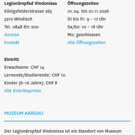
Legionärspfad Vindonissa
Öffnungszeiten
Königsfelderstrasse 265
01.04. bis 01.11.2026
5210 Windisch
Di bis Fr: 9 – 17 Uhr
Tel. 0848 871 200
Sa/So: 10 – 18 Uhr
Anreise
Mo: geschlossen
Kontakt
Alle Öffnungszeiten
Eintritt
Erwachsene: CHF 14
Lernende/Studierende: CHF 10
Kinder (6–16 Jahre): CHF 8
Alle Eintrittspreise
MUSEUM AARGAU
Der Legionärspfad Vindonissa ist ein Standort von Museum