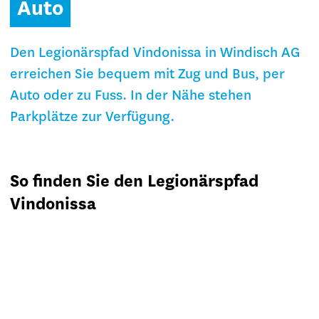
Auto
Den Legionärspfad Vindonissa in Windisch AG
erreichen Sie bequem mit Zug und Bus, per
Auto oder zu Fuss. In der Nähe stehen
Parkplätze zur Verfügung.
So finden Sie den Legionärspfad
Vindonissa