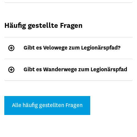
Häufig gestellte Fragen
Gibt es Velowege zum Legionärspfad?
Gibt es Wanderwege zum Legionärspfad
Alle häufig gestellten Fragen