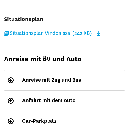
Situationsplan
Situationsplan Vindonissa (242 KB)
Anreise mit öV und Auto
Anreise mit Zug und Bus
Anfahrt mit dem Auto
Car-Parkplatz