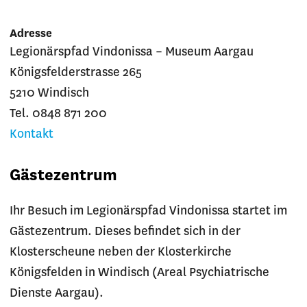
Adresse
Legionärspfad Vindonissa – Museum Aargau
Königsfelderstrasse 265
5210 Windisch
Tel. 0848 871 200
Kontakt
Gästezentrum
Ihr Besuch im Legionärspfad Vindonissa startet im
Gästezentrum. Dieses befindet sich in der
Klosterscheune neben der Klosterkirche
Königsfelden in Windisch (Areal Psychiatrische
Dienste Aargau).