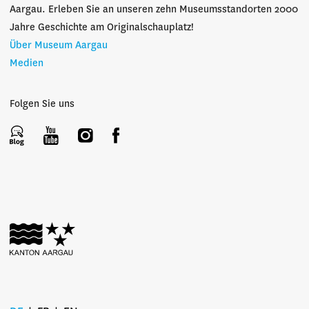
Aargau. Erleben Sie an unseren zehn Museumsstandorten 2000
Jahre Geschichte am Originalschauplatz!
Über Museum Aargau
Medien
Folgen Sie uns