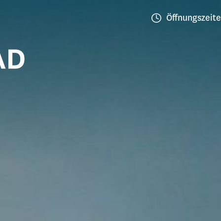
Öffnungszeit