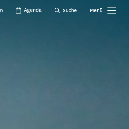
Agenda
en
Suche
Menü