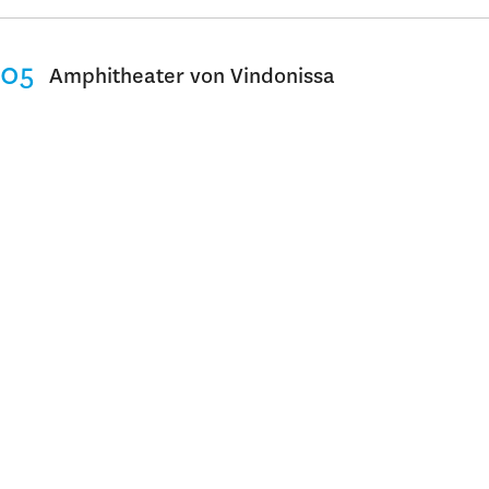
Amphitheater von Vindonissa