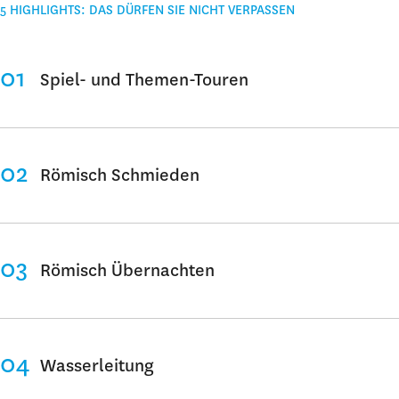
5 HIGHLIGHTS: DAS DÜRFEN SIE NICHT VERPASSEN
Spiel- und Themen-Touren
Römisch Schmieden
Römisch Übernachten
Wasserleitung