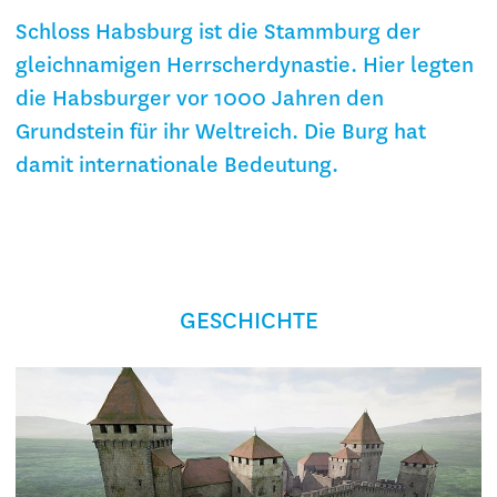
Schloss Habsburg ist die Stammburg der
gleichnamigen Herrscherdynastie. Hier legten
die Habsburger vor 1000 Jahren den
Grundstein für ihr Weltreich. Die Burg hat
damit internationale Bedeutung.
GESCHICHTE