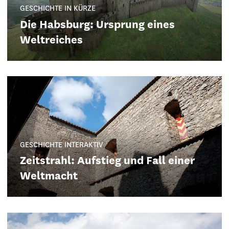
GESCHICHTE IN KÜRZE
Die Habsburg: Ursprung eines
Weltreiches
GESCHICHTE INTERAKTIV
Zeitstrahl: Aufstieg und Fall einer
Weltmacht