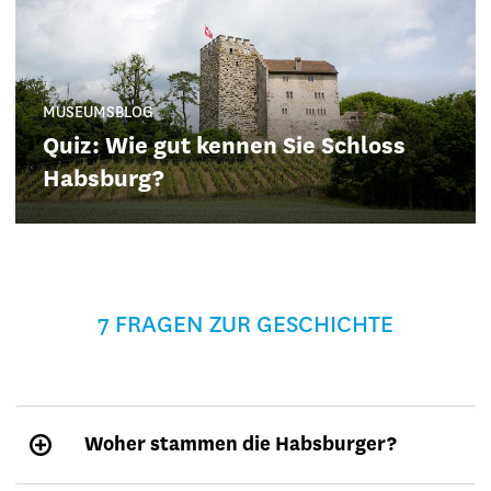
MUSEUMSBLOG
Quiz: Wie gut kennen Sie Schloss
Habsburg?
7 FRAGEN ZUR GESCHICHTE
Woher stammen die Habsburger?