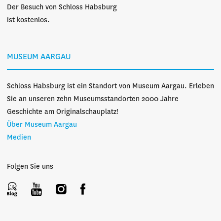
Der Besuch von Schloss Habsburg
ist kostenlos.
MUSEUM AARGAU
Schloss Habsburg ist ein Standort von Museum Aargau. Erleben
Sie an unseren zehn Museumsstandorten 2000 Jahre
Geschichte am Originalschauplatz!
Über Museum Aargau
Medien
Folgen Sie uns