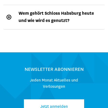
Wem gehört Schloss Habsburg heute
und wie wird es genutzt?
NEWSLETTER ABONNIEREN
Jeden Monat Aktuelles und
Verlosungen
Jetzt anmelden