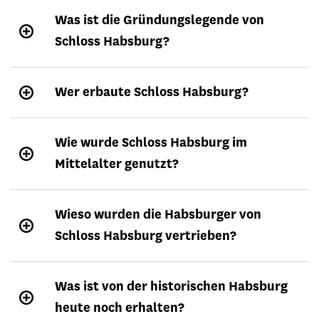
Was ist die Gründungslegende von
Schloss Habsburg?
Wer erbaute Schloss Habsburg?
Wie wurde Schloss Habsburg im
Mittelalter genutzt?
Wieso wurden die Habsburger von
Schloss Habsburg vertrieben?
Was ist von der historischen Habsburg
heute noch erhalten?