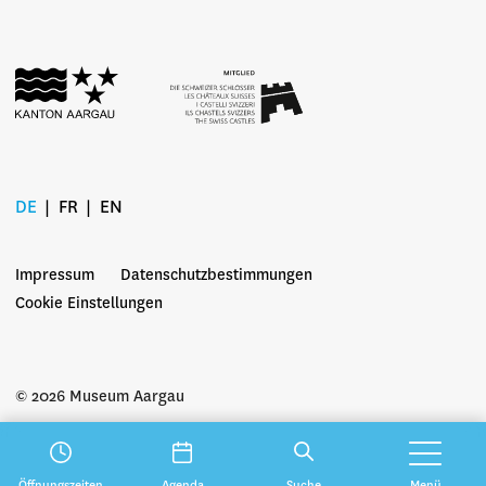
DE
FR
EN
Impressum
Datenschutzbestimmungen
Cookie Einstellungen
© 2026 Museum Aargau
Öffnungszeiten
Agenda
Suche
Menü