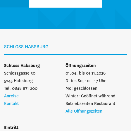
SCHLOSS HABSBURG
Schloss Habsburg
Öffnungszeiten
Schlossgasse 30
01.04. bis 01.11.2026
5245 Habsburg
Di bis So, 10 – 17 Uhr
Tel. 0848 871 200
Mo: geschlossen
Anreise
Winter: Geöffnet während
Kontakt
Betriebszeiten Restaurant
Alle Öffnungszeiten
Eintritt