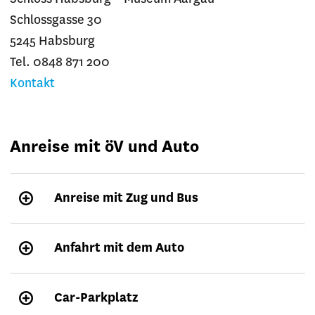
Schlossgasse 30
5245 Habsburg
Tel. 0848 871 200
Kontakt
Anreise mit öV und Auto
Anreise mit Zug und Bus
Anfahrt mit dem Auto
Car-Parkplatz