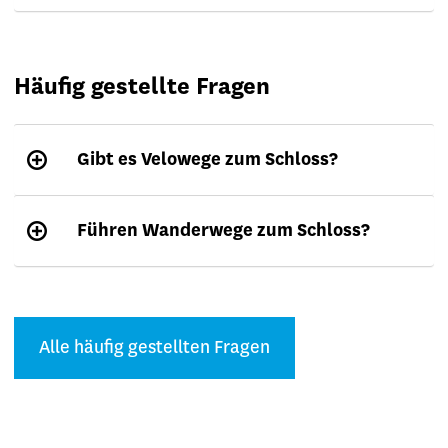
Häufig gestellte Fragen
Gibt es Velowege zum Schloss?
Führen Wanderwege zum Schloss?
Alle häufig gestellten Fragen