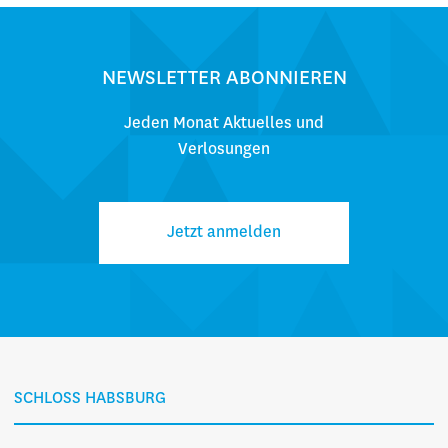
NEWSLETTER ABONNIEREN
Jeden Monat Aktuelles und
Verlosungen
Jetzt anmelden
SCHLOSS HABSBURG