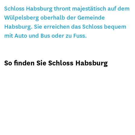
Schloss Habsburg thront majestätisch auf dem
Wülpelsberg oberhalb der Gemeinde
Habsburg. Sie erreichen das Schloss bequem
mit Auto und Bus oder zu Fuss.
So finden Sie Schloss Habsburg