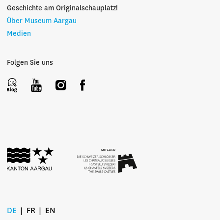
Geschichte am Originalschauplatz!
Über Museum Aargau
Medien
Folgen Sie uns
DE
FR
EN