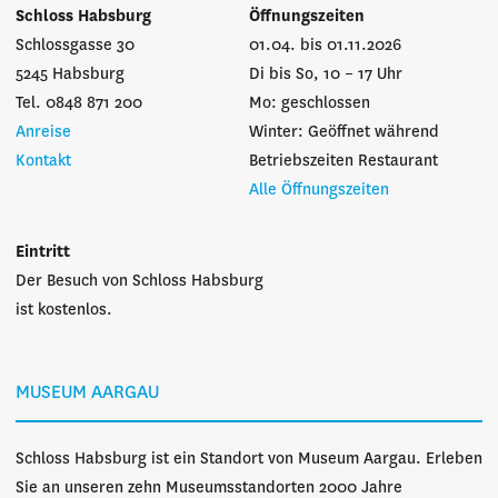
Schloss Habsburg
Öffnungszeiten
Schlossgasse 30
01.04. bis 01.11.2026
5245 Habsburg
Di bis So, 10 – 17 Uhr
Tel. 0848 871 200
Mo: geschlossen
Anreise
Winter: Geöffnet während
Kontakt
Betriebszeiten Restaurant
Alle Öffnungszeiten
Eintritt
Der Besuch von Schloss Habsburg
ist kostenlos.
MUSEUM AARGAU
Schloss Habsburg ist ein Standort von Museum Aargau. Erleben
Sie an unseren zehn Museumsstandorten 2000 Jahre