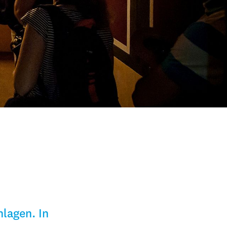
lagen. In