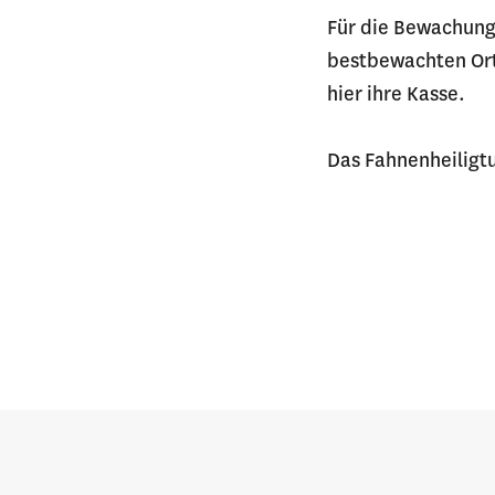
Für die Bewachung 
bestbewachten Ort 
hier ihre Kasse.
Das Fahnenheiligt