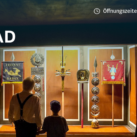
Öffnungszeit