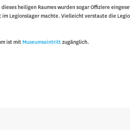
dieses heiligen Raumes wurden sogar Offiziere eingese
im Legionslager machte. Vielleicht verstaute die Legi
um ist mit
Museumseintritt
zugänglich.