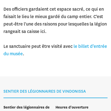
Des officiers gardaient cet espace sacré, ce qui en
faisait le lieu le mieux gardé du camp entier. C'est
peut-être l'une des raisons pour lesquelles la légion
rangeait sa caisse ici.
Le sanctuaire peut être visité avec
le billet d’entrée
du musée
.
SENTIER DES LÉGIONNAIRES DE VINDONISSA
Sentier des légionnaires de
Heures d'ouverture