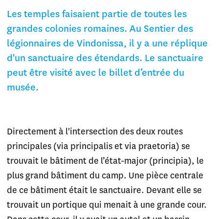
Les temples faisaient partie de toutes les
grandes colonies romaines. Au Sentier des
légionnaires de Vindonissa, il y a une réplique
d'un sanctuaire des étendards. Le sanctuaire
peut être visité avec le billet d’entrée du
musée.
Directement à l'intersection des deux routes
principales (via principalis et via praetoria) se
trouvait le bâtiment de l’état-major (principia), le
plus grand bâtiment du camp. Une pièce centrale
de ce bâtiment était le sanctuaire. Devant elle se
trouvait un portique qui menait à une grande cour.