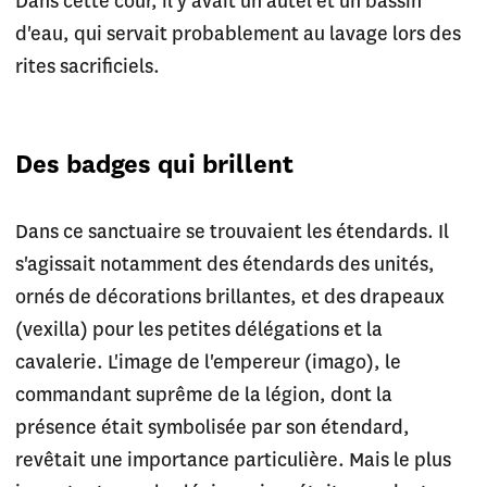
Dans cette cour, il y avait un autel et un bassin
d'eau, qui servait probablement au lavage lors des
rites sacrificiels.
Des badges qui brillent
Dans ce sanctuaire se trouvaient les étendards. Il
s'agissait notamment des étendards des unités,
ornés de décorations brillantes, et des drapeaux
(vexilla) pour les petites délégations et la
cavalerie. L'image de l'empereur (imago), le
commandant suprême de la légion, dont la
présence était symbolisée par son étendard,
revêtait une importance particulière. Mais le plus