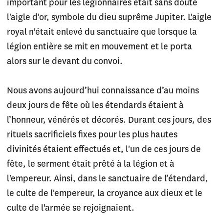
important pour les légionnaires était sans doute
l'aigle d'or, symbole du dieu suprême Jupiter. L'aigle
royal n'était enlevé du sanctuaire que lorsque la
légion entière se mit en mouvement et le porta
alors sur le devant du convoi.
Nous avons aujourd’hui connaissance d’au moins
deux jours de fête où les étendards étaient à
l’honneur, vénérés et décorés. Durant ces jours, des
rituels sacrificiels fixes pour les plus hautes
divinités étaient effectués et, l'un de ces jours de
fête, le serment était prêté à la légion et à
l'empereur. Ainsi, dans le sanctuaire de l’étendard,
le culte de l'empereur, la croyance aux dieux et le
culte de l'armée se rejoignaient.