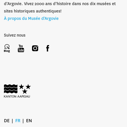
d’Argovie. Vivez 2000 ans d’histoire dans nos dix musées et
sites historiques authentiques!
À propos du Musée d'Argovie
Suivez nous
DE
FR
EN