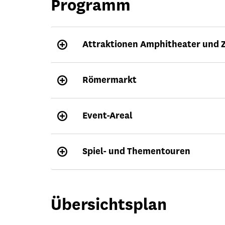
Programm
Attraktionen Amphitheater und 
Römermarkt
Event-Areal
Spiel- und Thementouren
Übersichtsplan