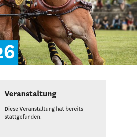
26
Veranstaltung
Diese Veranstaltung hat bereits
stattgefunden.