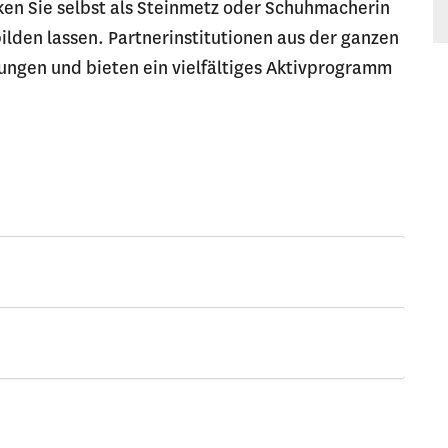
ken Sie selbst als Steinmetz oder Schuhmacherin
ilden lassen. Partnerinstitutionen aus der ganzen
hungen und bieten ein vielfältiges Aktivprogramm