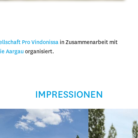
ellschaft Pro Vindonissa
in Zusammenarbeit mit
ie Aargau
organisiert.
IMPRESSIONEN