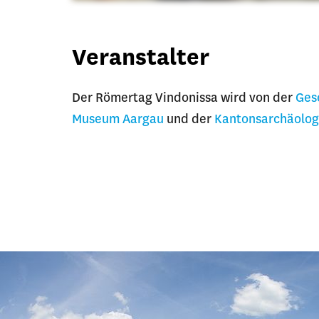
Veranstalter
Der Römertag Vindonissa wird von der
Ges
Museum Aargau
und der
Kantonsarchäolog