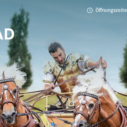
Öffnungszeit