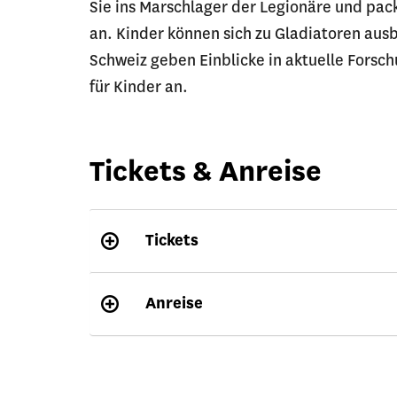
Sie ins Marschlager der Legionäre und pac
an. Kinder können sich zu Gladiatoren ausb
Schweiz geben Einblicke in aktuelle Forsc
für Kinder an.
Tickets & Anreise
Tickets
Anreise