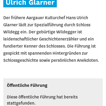
Ulrich
Glarner
Der frühere Aargauer Kulturchef Hans Ulrich
Glarner lädt zur Spezialführung durch Schloss
Wildegg ein. Der gebürtige Wildegger ist
leidenschaftlicher Geschichtenerzähler und ein
fundierter Kenner des Schlosses. Die Führung ist
gespickt mit spannenden Hintergründen zur
Schlossgeschichte sowie persönlichen Anekdoten.
Öffentliche Führung
Diese öffentliche Führung hat bereits
stattgefunden.