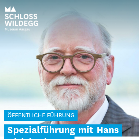
ÖFFENTLICHE FÜHRUNG
Spezialführung
mit
Hans