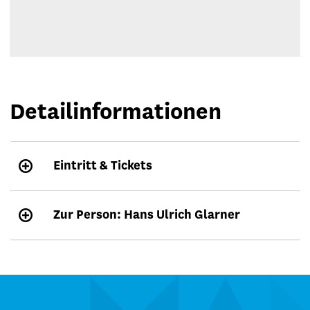
Detailinformationen
Eintritt & Tickets
Zur Person: Hans Ulrich Glarner