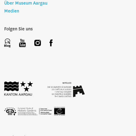
Über Museum Aargau
Medien
Folgen Sie uns