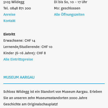
5103 Wildegg
Di bis So, 10 – 17 Uhr
Tel. 0848 871 200
Mo: geschlossen
Anreise
Alle Öffnungszeiten
Kontakt
Eintritt
Erwachsene: CHF 14
Lernende/Studierende: CHF 10
Kinder (6–16 Jahre): CHF 8
Alle Eintrittspreise
MUSEUM AARGAU
Schloss Wildegg ist ein Standort von Museum Aargau. Erleben
Sie an unseren zehn Museumsstandorten 2000 Jahre
Geschichte am Originalschauplatz!