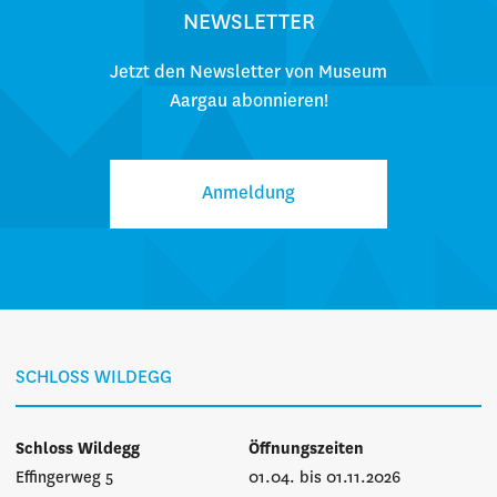
NEWSLETTER
Jetzt den Newsletter von Museum
Aargau abonnieren!
Anmeldung
SCHLOSS WILDEGG
Schloss Wildegg
Öffnungszeiten
Effingerweg 5
01.04. bis 01.11.2026