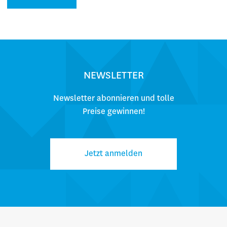
NEWSLETTER
Newsletter abonnieren und tolle
Preise gewinnen!
Jetzt anmelden