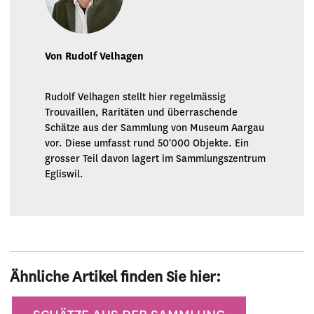
Von Rudolf Velhagen
Rudolf Velhagen stellt hier regelmässig
Trouvaillen, Raritäten und überraschende
Schätze aus der Sammlung von Museum Aargau
vor. Diese umfasst rund 50'000 Objekte. Ein
grosser Teil davon lagert im Sammlungszentrum
Egliswil.
Ähnliche Artikel finden Sie hier:
Kategorien