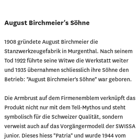
August Birchmeier's Söhne
1908 gründete August Birchmeier die
Stanzwerkzeugefabrik in Murgenthal. Nach seinem
Tod 1922 führte seine Witwe die Werkstatt weiter
und 1935 übernahmen schliesslich ihre Söhne den
Betrieb: "August Birchmeier's Söhne" war geboren.
Die Armbrust auf dem Firmenemblem verknüpft das
Produkt nicht nur mit dem Tell-Mythos und steht
symbolisch für die Schweizer Qualität, sondern
verweist auch auf das Vorgängermodell der SWISSA
junior. Dieses hiess "Patria" und wurde 1944 vom