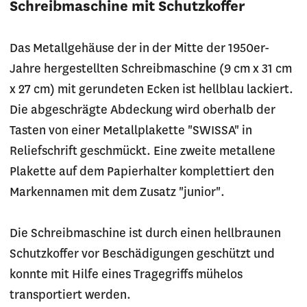
Schreibmaschine mit Schutzkoffer
Das Metallgehäuse der in der Mitte der 1950er-
Jahre hergestellten Schreibmaschine (9 cm x 31 cm
x 27 cm) mit gerundeten Ecken ist hellblau lackiert.
Die abgeschrägte Abdeckung wird oberhalb der
Tasten von einer Metallplakette "SWISSA" in
Reliefschrift geschmückt. Eine zweite metallene
Plakette auf dem Papierhalter komplettiert den
Markennamen mit dem Zusatz "junior".
Die Schreibmaschine ist durch einen hellbraunen
Schutzkoffer vor Beschädigungen geschützt und
konnte mit Hilfe eines Tragegriffs mühelos
transportiert werden.