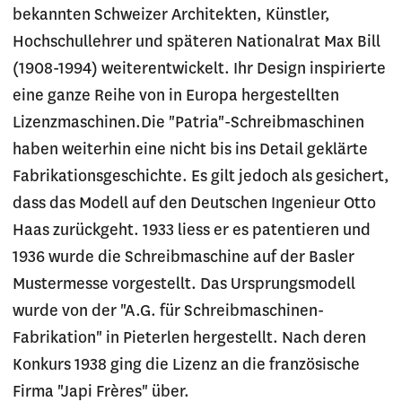
bekannten Schweizer Architekten, Künstler,
Hochschullehrer und späteren Nationalrat Max Bill
(1908-1994) weiterentwickelt. Ihr Design inspirierte
eine ganze Reihe von in Europa hergestellten
Lizenzmaschinen.Die "Patria"-Schreibmaschinen
haben weiterhin eine nicht bis ins Detail geklärte
Fabrikationsgeschichte. Es gilt jedoch als gesichert,
dass das Modell auf den Deutschen Ingenieur Otto
Haas zurückgeht. 1933 liess er es patentieren und
1936 wurde die Schreibmaschine auf der Basler
Mustermesse vorgestellt. Das Ursprungsmodell
wurde von der "A.G. für Schreibmaschinen-
Fabrikation" in Pieterlen hergestellt. Nach deren
Konkurs 1938 ging die Lizenz an die französische
Firma "Japi Frères" über.