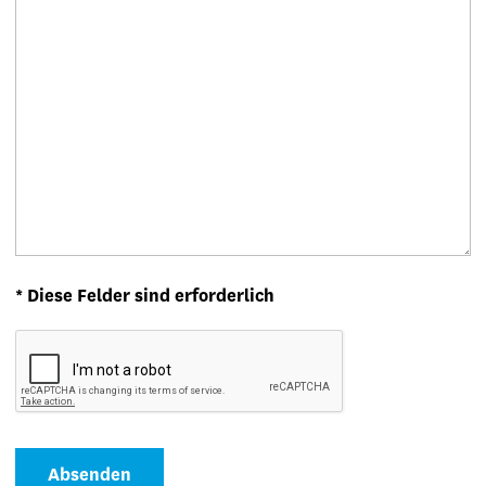
* Diese Felder sind erforderlich
Absenden