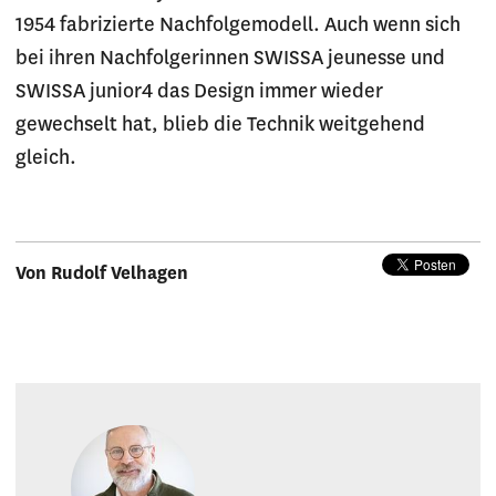
1954 fabrizierte Nachfolgemodell. Auch wenn sich
bei ihren Nachfolgerinnen SWISSA jeunesse und
SWISSA junior4 das Design immer wieder
gewechselt hat, blieb die Technik weitgehend
gleich.
Von Rudolf Velhagen