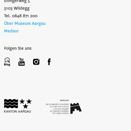
Effingerweg 5
5103 Wildegg
Tel. 0848 871 200
Über Museum Aargau
Medien
Folgen Sie uns