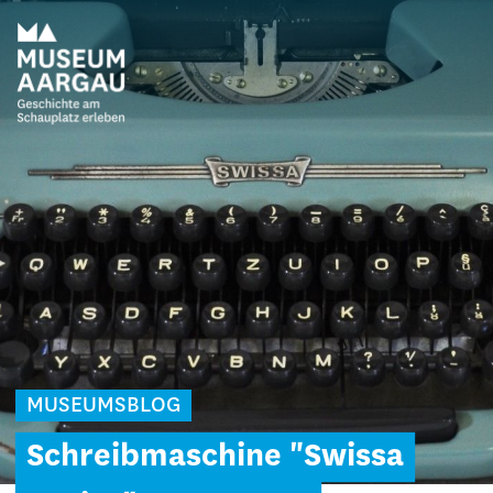
MUSEUMSBLOG
Schreibmaschine "Swissa