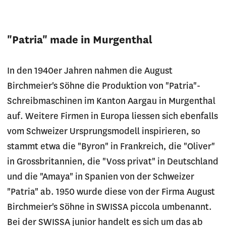
"Patria" made in Murgenthal
In den 1940er Jahren nahmen die August
Birchmeier's Söhne die Produktion von "Patria"-
Schreibmaschinen im Kanton Aargau in Murgenthal
auf. Weitere Firmen in Europa liessen sich ebenfalls
vom Schweizer Ursprungsmodell inspirieren, so
stammt etwa die "Byron" in Frankreich, die "Oliver"
in Grossbritannien, die "Voss privat" in Deutschland
und die "Amaya" in Spanien von der Schweizer
"Patria" ab. 1950 wurde diese von der Firma August
Birchmeier's Söhne in SWISSA piccola umbenannt.
Bei der SWISSA junior handelt es sich um das ab