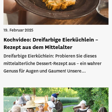
19. Februar 2025
Kochvideo: Dreifarbige Eierküchlein –
Rezept aus dem Mittelalter
Dreifarbige Eierküchlein: Probieren Sie dieses
mittelalterliche Dessert-Rezept aus – ein wahrer
Genuss für Augen und Gaumen! Unsere…