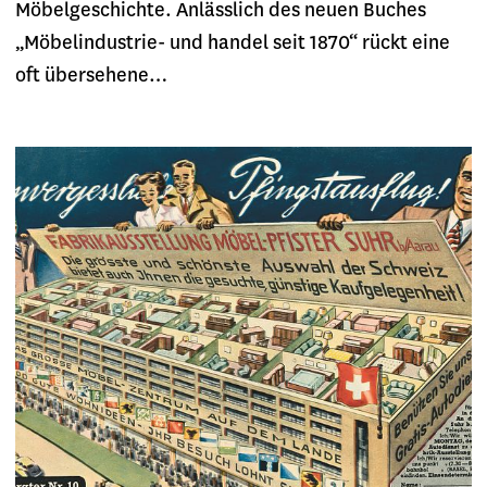
Möbelgeschichte. Anlässlich des neuen Buches
„Möbelindustrie- und handel seit 1870“ rückt eine
oft übersehene…