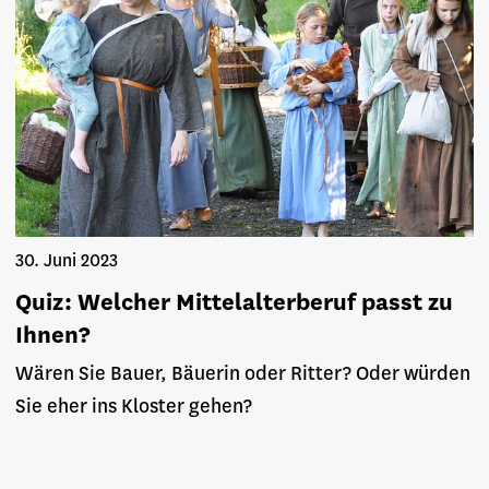
30. Juni 2023
Quiz: Welcher Mittelalterberuf passt zu
Ihnen?
Wären Sie Bauer, Bäuerin oder Ritter? Oder würden
Sie eher ins Kloster gehen?