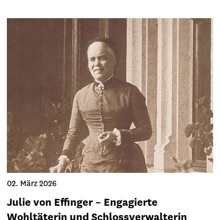
02. März 2026
Julie von Effinger – Engagierte
Wohltäterin und Schlossverwalterin