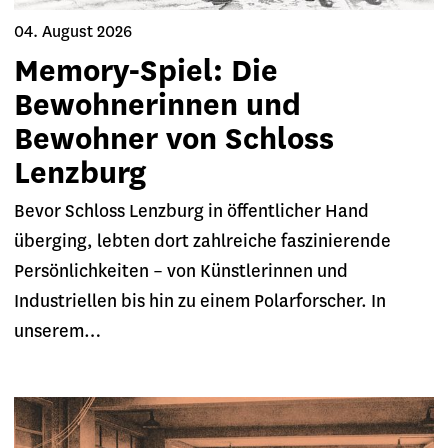
04. August 2026
Memory-Spiel: Die
Bewohnerinnen und
Bewohner von Schloss
Lenzburg
Bevor Schloss Lenzburg in öffentlicher Hand
überging, lebten dort zahlreiche faszinierende
Persönlichkeiten – von Künstlerinnen und
Industriellen bis hin zu einem Polarforscher. In
unserem…