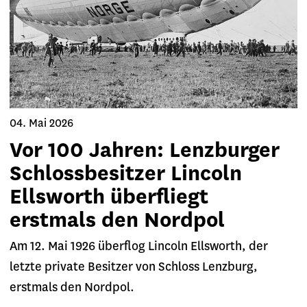
04. Mai 2026
Vor 100 Jahren: Lenzburger
Schlossbesitzer Lincoln
Ellsworth überfliegt
erstmals den Nordpol
Am 12. Mai 1926 überflog Lincoln Ellsworth, der
letzte private Besitzer von Schloss Lenzburg,
erstmals den Nordpol.