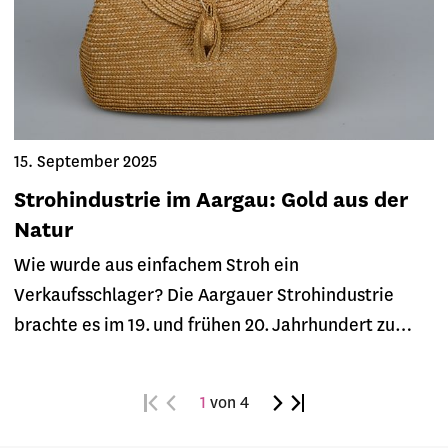
15. September 2025
Strohindustrie im Aargau: Gold aus der
Natur
Wie wurde aus einfachem Stroh ein
Verkaufsschlager? Die Aargauer Strohindustrie
brachte es im 19. und frühen 20. Jahrhundert zu…
1
von 4