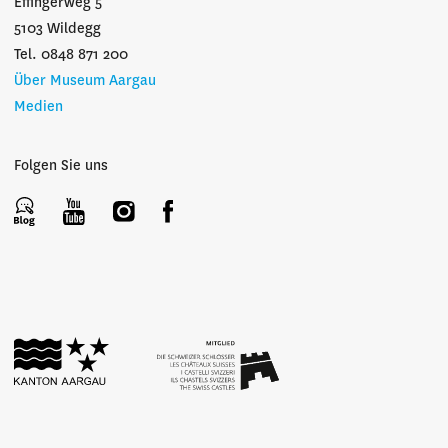
Effingerweg 5
5103 Wildegg
Tel. 0848 871 200
Über Museum Aargau
Medien
Folgen Sie uns