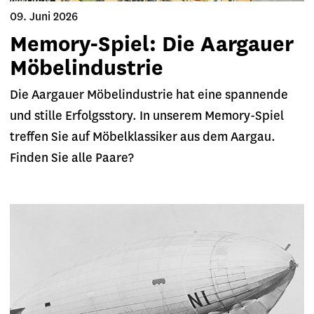
09. Juni 2026
Memory-Spiel: Die Aargauer
Möbelindustrie
Die Aargauer Möbelindustrie hat eine spannende
und stille Erfolgsstory. In unserem Memory-Spiel
treffen Sie auf Möbelklassiker aus dem Aargau.
Finden Sie alle Paare?