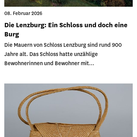
08. Februar 2026
Die Lenzburg: Ein Schloss und doch eine
Burg
Die Mauern von Schloss Lenzburg sind rund 900
Jahre alt. Das Schloss hatte unzählige
Bewohnerinnen und Bewohner mit…