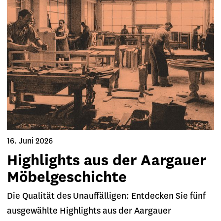
16. Juni 2026
Highlights aus der Aargauer
Möbelgeschichte
Die Qualität des Unauffälligen: Entdecken Sie fünf
ausgewählte Highlights aus der Aargauer