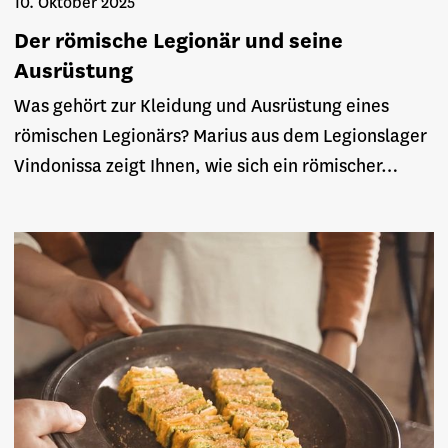
10. Oktober 2025
Der römische Legionär und seine
Ausrüstung
Was gehört zur Kleidung und Ausrüstung eines
römischen Legionärs? Marius aus dem Legionslager
Vindonissa zeigt Ihnen, wie sich ein römischer…