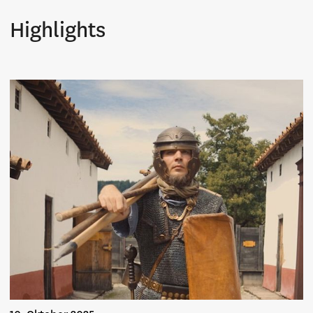
Highlights