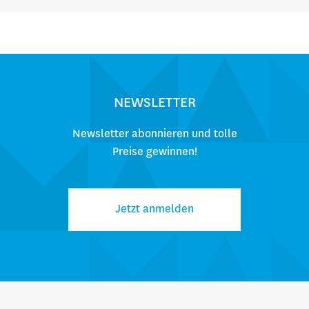
NEWSLETTER
Newsletter abonnieren und tolle
Preise gewinnen!
Jetzt anmelden