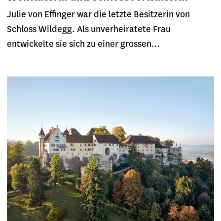
Julie von Effinger war die letzte Besitzerin von
Schloss Wildegg. Als unverheiratete Frau
entwickelte sie sich zu einer grossen…