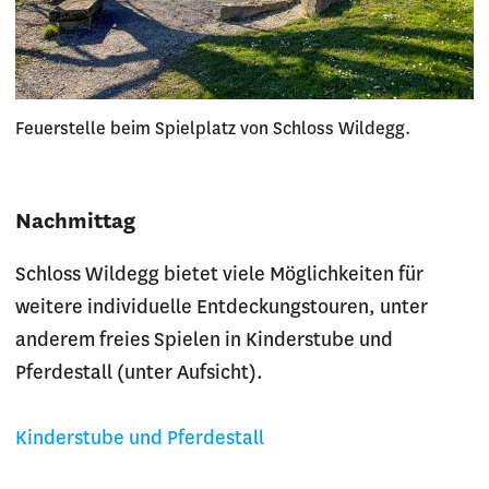
Feuerstelle beim Spielplatz von Schloss Wildegg.
Nachmittag
Schloss Wildegg bietet viele Möglichkeiten für
weitere individuelle Entdeckungstouren, unter
anderem freies Spielen in Kinderstube und
Pferdestall (unter Aufsicht).
Kinderstube und Pferdestall