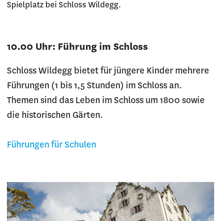
Spielplatz bei Schloss Wildegg.
10.00 Uhr: Führung im Schloss
Schloss Wildegg bietet für jüngere Kinder mehrere
Führungen (1 bis 1,5 Stunden) im Schloss an.
Themen sind das Leben im Schloss um 1800 sowie
die historischen Gärten.
Führungen für Schulen