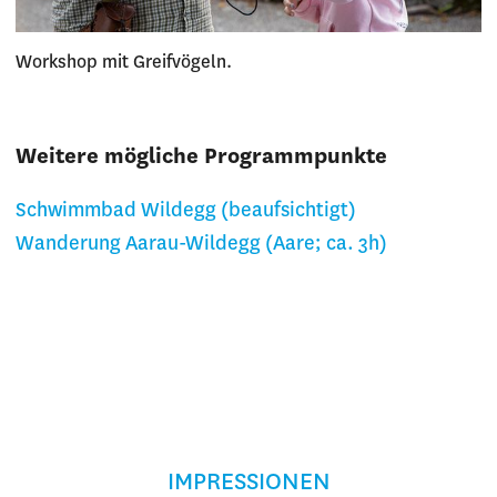
Workshop mit Greifvögeln.
Weitere mögliche Programmpunkte
Schwimmbad Wildegg (beaufsichtigt)
Wanderung Aarau-Wildegg (Aare; ca. 3h)
IMPRESSIONEN