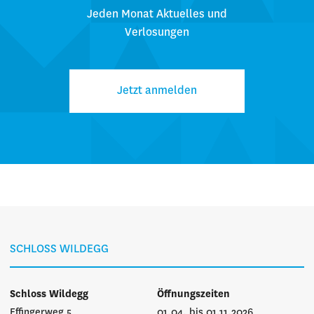
Jeden Monat Aktuelles und
Verlosungen
Jetzt anmelden
SCHLOSS WILDEGG
Schloss Wildegg
Öffnungszeiten
Effingerweg 5
01.04. bis 01.11.2026