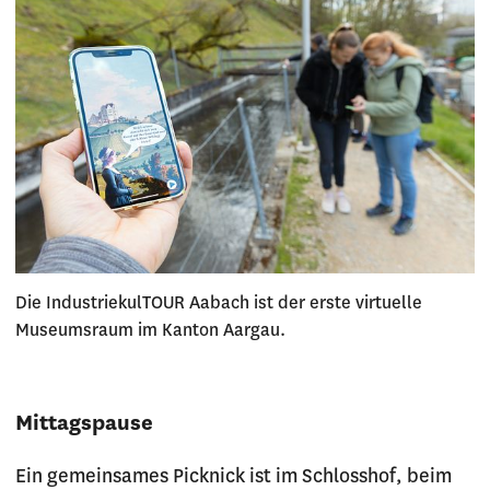
Die IndustriekulTOUR Aabach ist der erste virtuelle
Museumsraum im Kanton Aargau.
Mittagspause
Ein gemeinsames Picknick ist im Schlosshof, beim