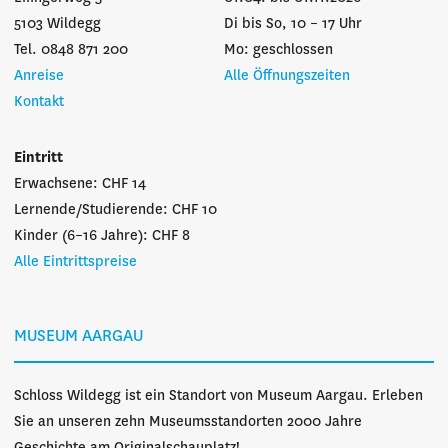
5103 Wildegg
Di bis So, 10 – 17 Uhr
Tel. 0848 871 200
Mo: geschlossen
Anreise
Alle Öffnungszeiten
Kontakt
Eintritt
Erwachsene: CHF 14
Lernende/Studierende: CHF 10
Kinder (6–16 Jahre): CHF 8
Alle Eintrittspreise
MUSEUM AARGAU
Schloss Wildegg ist ein Standort von Museum Aargau. Erleben
Sie an unseren zehn Museumsstandorten 2000 Jahre