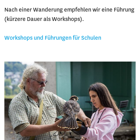
Nach einer Wanderung empfehlen wir eine Führung
(kürzere Dauer als Workshops).
Workshops und Führungen für Schulen