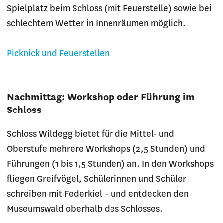
Spielplatz beim Schloss (mit Feuerstelle) sowie bei
schlechtem Wetter in Innenräumen möglich.
Picknick und Feuerstellen
Nachmittag: Workshop oder Führung im
Schloss
Schloss Wildegg bietet für die Mittel- und
Oberstufe mehrere Workshops (2,5 Stunden) und
Führungen (1 bis 1,5 Stunden) an. In den Workshops
fliegen Greifvögel, Schülerinnen und Schüler
schreiben mit Federkiel – und entdecken den
Museumswald oberhalb des Schlosses.