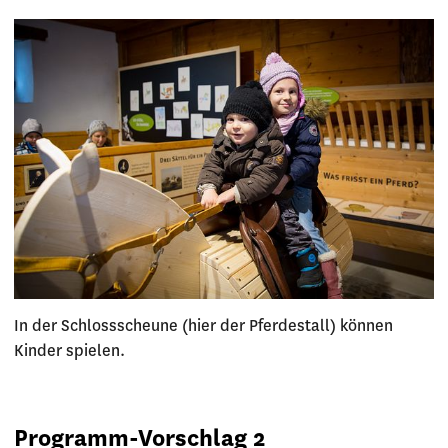
In der Schlossscheune (hier der Pferdestall) können
Kinder spielen.
Programm-Vorschlag 2