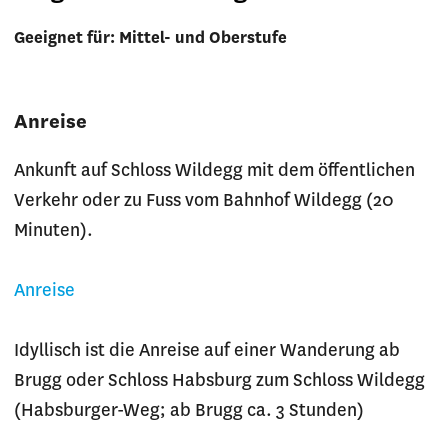
Geeignet für: Mittel- und Oberstufe
Anreise
Ankunft auf Schloss Wildegg mit dem öffentlichen
Verkehr oder zu Fuss vom Bahnhof Wildegg (20
Minuten).
Anreise
Idyllisch ist die Anreise auf einer Wanderung ab
Brugg oder Schloss Habsburg zum Schloss Wildegg
(Habsburger-Weg; ab Brugg ca. 3 Stunden)