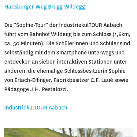
Habsburger-Weg Brugg-Wildegg
Die “Sophie-Tour” der IndustriekulTOUR Aabach
führt vom Bahnhof Wildegg bis zum Schloss (1,6km,
ca. 50 Minuten). Die Schülerinnen und Schüler sind
selbständig mit dem Smartphone unterwegs und
entdecken an sieben interaktiven Stationen unter
anderem die ehemalige Schlossbesitzerin Sophie
von Erlach-Effinger, Fabrikbesitzer C.F. Laué sowie
Pädagoge J.H. Pestalozzi.
IndustriekulTOUR Aabach