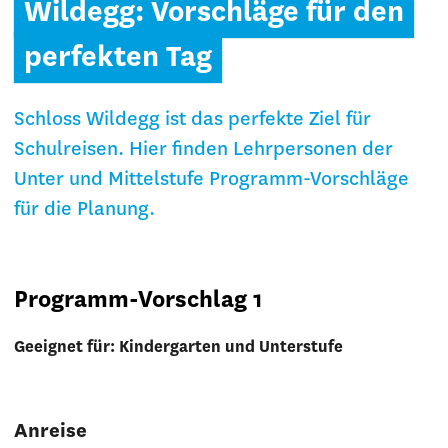
Wildegg: Vorschläge für den
perfekten Tag
Schloss Wildegg ist das perfekte Ziel für
Schulreisen. Hier finden Lehrpersonen der
Unter und Mittelstufe Programm-Vorschläge
für die Planung.
Programm-Vorschlag 1
Geeignet für: Kindergarten und Unterstufe
Anreise