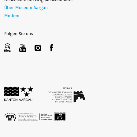
Geschichte am Originalschauplatz!
Über Museum Aargau
Medien
Folgen Sie uns