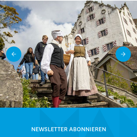
NEWSLETTER ABONNIEREN