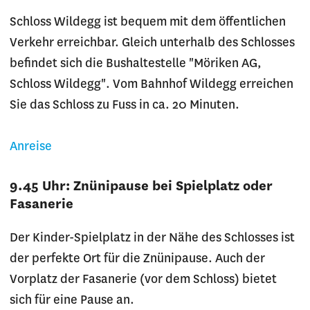
Schloss Wildegg ist bequem mit dem öffentlichen
Verkehr erreichbar. Gleich unterhalb des Schlosses
befindet sich die Bushaltestelle "Möriken AG,
Schloss Wildegg". Vom Bahnhof Wildegg erreichen
Sie das Schloss zu Fuss in ca. 20 Minuten.
Anreise
9.45 Uhr: Znünipause bei Spielplatz oder
Fasanerie
Der Kinder-Spielplatz in der Nähe des Schlosses ist
der perfekte Ort für die Znünipause. Auch der
Vorplatz der Fasanerie (vor dem Schloss) bietet
sich für eine Pause an.