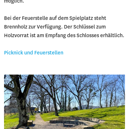
möglich.
Bei der Feuerstelle auf dem Spielplatz steht
Brennholz zur Verfügung. Der Schlüssel zum
Holzvorrat ist am Empfang des Schlosses erhältlich.
Picknick und Feuerstellen