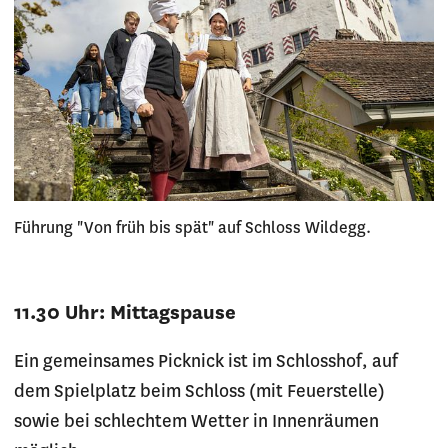
Führung "Von früh bis spät" auf Schloss Wildegg.
11.30 Uhr: Mittagspause
Ein gemeinsames Picknick ist im Schlosshof, auf
dem Spielplatz beim Schloss (mit Feuerstelle)
sowie bei schlechtem Wetter in Innenräumen