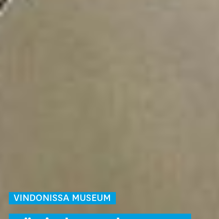
VINDONISSA MUSEUM