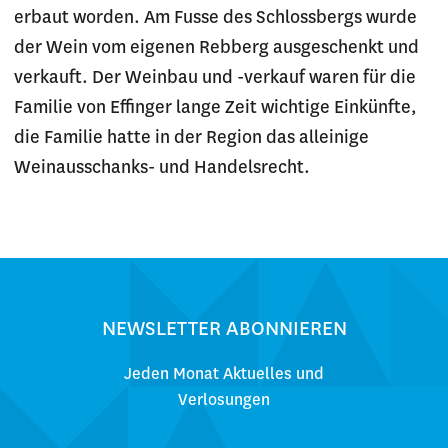
erbaut worden. Am Fusse des Schlossbergs wurde
der Wein vom eigenen Rebberg ausgeschenkt und
verkauft. Der Weinbau und -verkauf waren für die
Familie von Effinger lange Zeit wichtige Einkünfte,
die Familie hatte in der Region das alleinige
Weinausschanks- und Handelsrecht.
NEWSLETTER ABONNIEREN
Jeden Monat Aktuelles und
Verlosungen