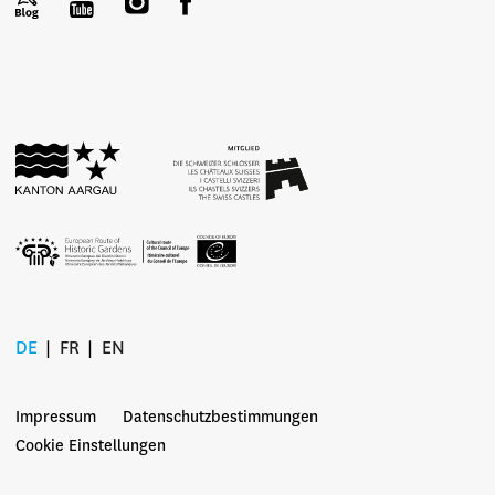
DE
FR
EN
Impressum
Datenschutzbestimmungen
Cookie Einstellungen