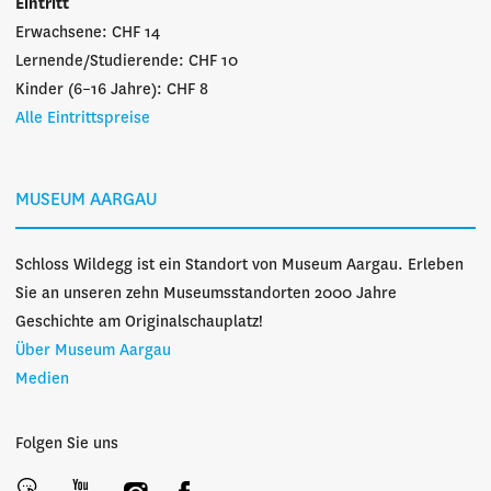
Eintritt
Erwachsene: CHF 14
Lernende/Studierende: CHF 10
Kinder (6–16 Jahre): CHF 8
Alle Eintrittspreise
MUSEUM AARGAU
Schloss Wildegg ist ein Standort von Museum Aargau. Erleben
Sie an unseren zehn Museumsstandorten 2000 Jahre
Geschichte am Originalschauplatz!
Über Museum Aargau
Medien
Folgen Sie uns