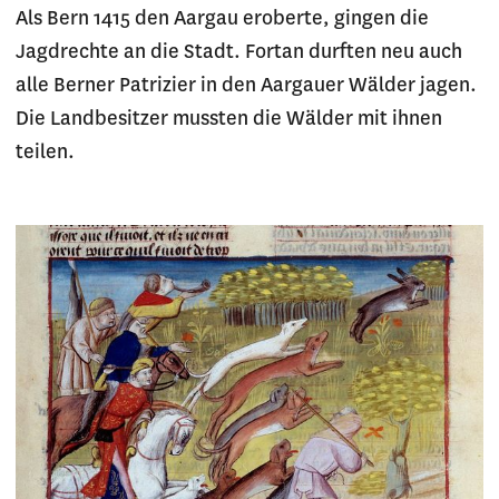
Als Bern 1415 den Aargau eroberte, gingen die
Jagdrechte an die Stadt. Fortan durften neu auch
alle Berner Patrizier in den Aargauer Wälder jagen.
Die Landbesitzer mussten die Wälder mit ihnen
teilen.