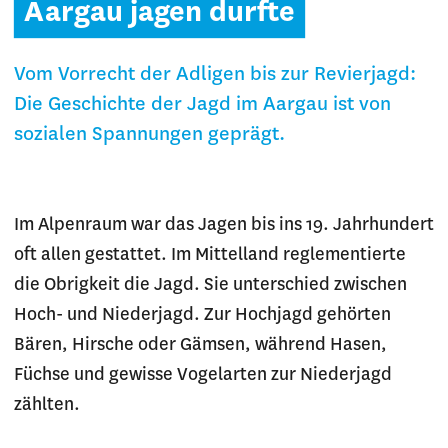
Aargau jagen durfte
Vom Vorrecht der Adligen bis zur Revierjagd:
Die Geschichte der Jagd im Aargau ist von
sozialen Spannungen geprägt.
Im Alpenraum war das Jagen bis ins 19. Jahrhundert
oft allen gestattet. Im Mittelland reglementierte
die Obrigkeit die Jagd. Sie unterschied zwischen
Hoch- und Niederjagd. Zur Hochjagd gehörten
Bären, Hirsche oder Gämsen, während Hasen,
Füchse und gewisse Vogelarten zur Niederjagd
zählten.