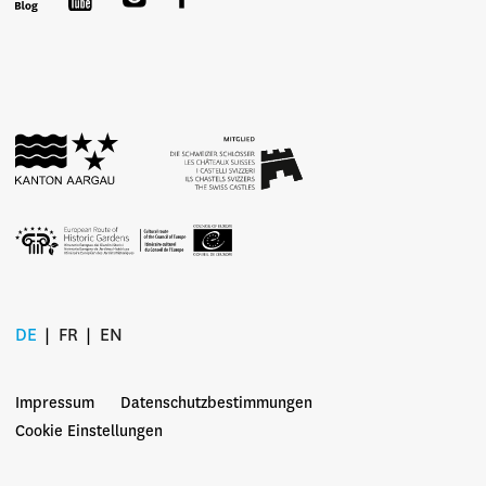
DE
FR
EN
Impressum
Datenschutzbestimmungen
Cookie Einstellungen