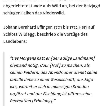
abgerichtete Hunde aufs Wild an, bei der Beizjagd
schlugen Falken das Niederwild.
Johann Bernhard Effinger, 1701 bis 1772 Herr auf
Schloss Wildegg, beschrieb die Vorzüge des
Landlebens:
"Des Morgens hatt er [der adlige Landmann]
niemand nötig, Cour [Hof] zu machen, als
seinen Feldern, des Abends aber dienet seine
famille ihme zu einer Geselschafft, die Jagd
ists, wormit er sich in müessigen Stunden
ergötzet und der Fischfang ist offters seine
Recreation [Erholung]."