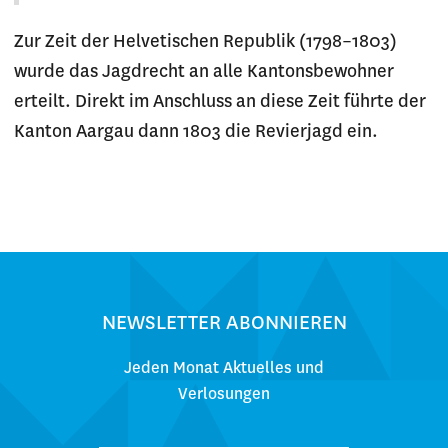
Zur Zeit der Helvetischen Republik (1798–1803)
wurde das Jagdrecht an alle Kantonsbewohner
erteilt. Direkt im Anschluss an diese Zeit führte der
Kanton Aargau dann 1803 die Revierjagd ein.
NEWSLETTER ABONNIEREN
Jeden Monat Aktuelles und
Verlosungen