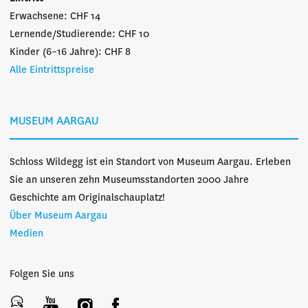
Erwachsene: CHF 14
Lernende/Studierende: CHF 10
Kinder (6–16 Jahre): CHF 8
Alle Eintrittspreise
MUSEUM AARGAU
Schloss Wildegg ist ein Standort von Museum Aargau. Erleben
Sie an unseren zehn Museumsstandorten 2000 Jahre
Geschichte am Originalschauplatz!
Über Museum Aargau
Medien
Folgen Sie uns