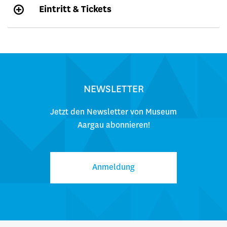
Eintritt & Tickets
NEWSLETTER
Jetzt den Newsletter von Museum
Aargau abonnieren!
Anmeldung