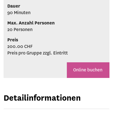
Dauer
90 Minuten
Max. Anzahl Personen
20 Personen
Preis
200.00 CHF
Preis pro Gruppe zzgl. Eintritt
Online buchen
Detailinformationen