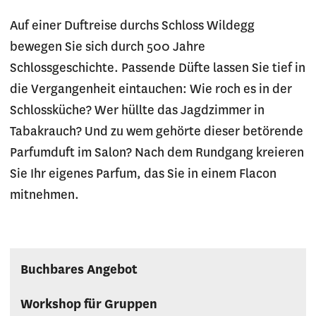
Auf einer Duftreise durchs Schloss Wildegg
bewegen Sie sich durch 500 Jahre
Schlossgeschichte. Passende Düfte lassen Sie tief in
die Vergangenheit eintauchen: Wie roch es in der
Schlossküche? Wer hüllte das Jagdzimmer in
Tabakrauch? Und zu wem gehörte dieser betörende
Parfumduft im Salon? Nach dem Rundgang kreieren
Sie Ihr eigenes Parfum, das Sie in einem Flacon
mitnehmen.
Buchbares Angebot
Workshop für Gruppen