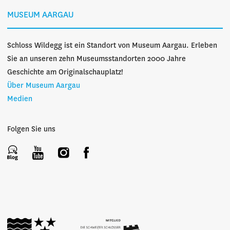
MUSEUM AARGAU
Schloss Wildegg ist ein Standort von Museum Aargau. Erleben
Sie an unseren zehn Museumsstandorten 2000 Jahre
Geschichte am Originalschauplatz!
Über Museum Aargau
Medien
Folgen Sie uns