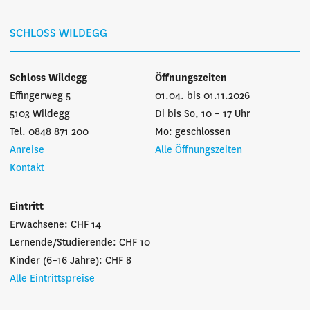
SCHLOSS WILDEGG
Schloss Wildegg
Öffnungszeiten
Effingerweg 5
01.04. bis 01.11.2026
5103 Wildegg
Di bis So, 10 – 17 Uhr
Tel. 0848 871 200
Mo: geschlossen
Anreise
Alle Öffnungszeiten
Kontakt
Eintritt
Erwachsene: CHF 14
Lernende/Studierende: CHF 10
Kinder (6–16 Jahre): CHF 8
Alle Eintrittspreise