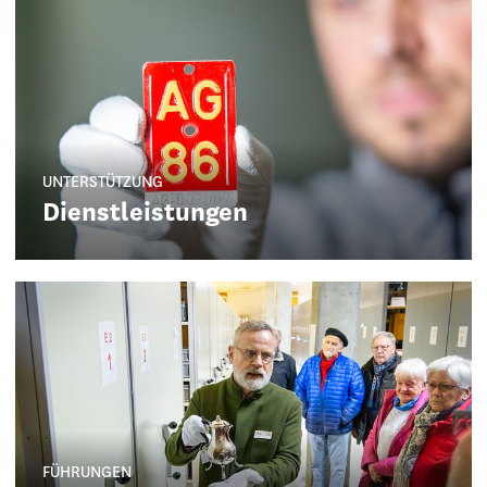
UNTERSTÜTZUNG
Dienstleistungen
FÜHRUNGEN