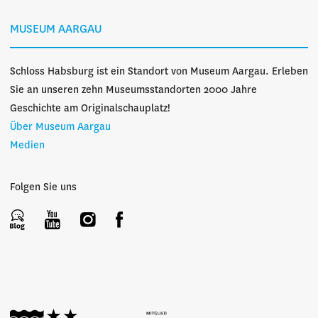
MUSEUM AARGAU
Schloss Habsburg ist ein Standort von Museum Aargau. Erleben
Sie an unseren zehn Museumsstandorten 2000 Jahre
Geschichte am Originalschauplatz!
Über Museum Aargau
Medien
Folgen Sie uns