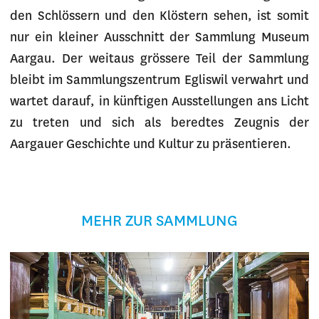
den Schlössern und den Klöstern sehen, ist somit
nur ein kleiner Ausschnitt der Sammlung Museum
Aargau. Der weitaus grössere Teil der Sammlung
bleibt im Sammlungszentrum Egliswil verwahrt und
wartet darauf, in künftigen Ausstellungen ans Licht
zu treten und sich als beredtes Zeugnis der
Aargauer Geschichte und Kultur zu präsentieren.
MEHR ZUR SAMMLUNG