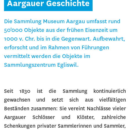
Aargauer Geschichte
Die Sammlung Museum Aargau umfasst rund
50'000 Objekte aus der frühen Eisenzeit um
1000 v. Chr. bis in die Gegenwart. Aufbewahrt,
erforscht und im Rahmen von Führungen
vermittelt werden die Objekte im
Sammlungszentrum Egliswil.
Seit 1830 ist die Sammlung kontinuierlich
gewachsen und setzt sich aus vielfältigen
Beständen zusammen: Sie vereint Nachlässe vieler
Aargauer Schlösser und Klöster, zahlreiche
Schenkungen privater Sammlerinnen und Sammler,