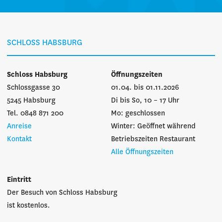
SCHLOSS HABSBURG
Schloss Habsburg
Öffnungszeiten
Schlossgasse 30
01.04. bis 01.11.2026
5245 Habsburg
Di bis So, 10 – 17 Uhr
Tel. 0848 871 200
Mo: geschlossen
Anreise
Winter: Geöffnet während
Kontakt
Betriebszeiten Restaurant
Alle Öffnungszeiten
Eintritt
Der Besuch von Schloss Habsburg
ist kostenlos.