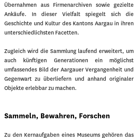
Übernahmen aus Firmenarchiven sowie gezielte
Ankäufe. In dieser Vielfalt spiegelt sich die
Geschichte und Kultur des Kantons Aargau in ihren
unterschiedlichsten Facetten.
Zugleich wird die Sammlung laufend erweitert, um
auch künftigen Generationen ein möglichst
umfassendes Bild der Aargauer Vergangenheit und
Gegenwart zu überliefern und anhand originaler
Objekte erlebbar zu machen.
Sammeln, Bewahren, Forschen
Zu den Kernaufgaben eines Museums gehören das