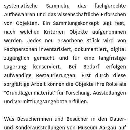
systematische Sammeln, das fachgerechte
Aufbewahren und das wissenschaftliche Erforschen
von Objekten. Ein Sammlungskonzept legt fest,
nach welchen Kriterien Objekte aufgenommen
werden. Jedes neu erworbene Stück wird von
Fachpersonen inventarisiert, dokumentiert, digital
zugänglich gemacht und für eine langfristige
Lagerung konserviert. Bei Bedarf erfolgen
aufwendige Restaurierungen. Erst durch diese
sorgfältige Arbeit können die Objekte ihre Rolle als
"Grundlagenmaterial" für Forschung, Ausstellungen
und Vermittlungsangebote erfüllen.
Was Besucherinnen und Besucher in den Dauer-
und Sonderausstellungen von Museum Aargau auf