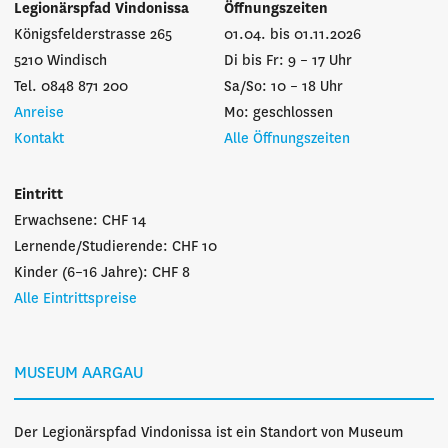
Legionärspfad Vindonissa
Öffnungszeiten
Königsfelderstrasse 265
01.04. bis 01.11.2026
5210 Windisch
Di bis Fr: 9 – 17 Uhr
Tel. 0848 871 200
Sa/So: 10 – 18 Uhr
Anreise
Mo: geschlossen
Kontakt
Alle Öffnungszeiten
Eintritt
Erwachsene: CHF 14
Lernende/Studierende: CHF 10
Kinder (6–16 Jahre): CHF 8
Alle Eintrittspreise
MUSEUM AARGAU
Der Legionärspfad Vindonissa ist ein Standort von Museum