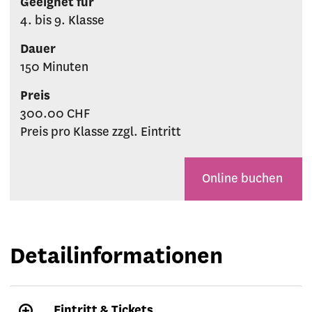
Geeignet für
4. bis 9. Klasse
Dauer
150 Minuten
Preis
300.00 CHF
Preis pro Klasse zzgl. Eintritt
Online buchen
Detailinformationen
Eintritt & Tickets