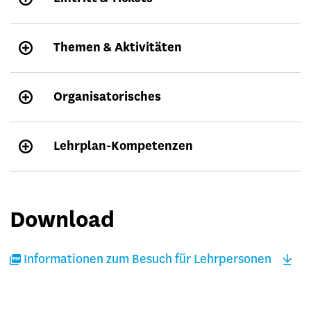
Themen & Aktivitäten
Organisatorisches
Lehrplan-Kompetenzen
Download
Informationen zum Besuch für Lehrpersonen