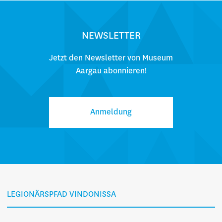
NEWSLETTER
Jetzt den Newsletter von Museum
Aargau abonnieren!
Anmeldung
LEGIONÄRSPFAD VINDONISSA