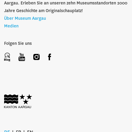
Aargau. Erleben Sie an unseren zehn Museumsstandorten 2000
Jahre Geschichte am Originalschauplatz!
Über Museum Aargau
Medien
Folgen Sie uns