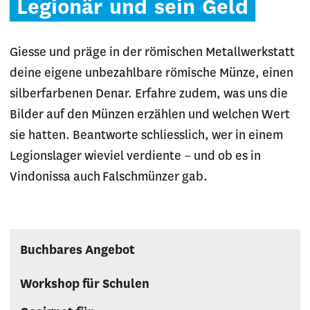
Legionär
und
sein
Geld
Giesse und präge in der römischen Metallwerkstatt
deine eigene unbezahlbare römische Münze, einen
silberfarbenen Denar. Erfahre zudem, was uns die
Bilder auf den Münzen erzählen und welchen Wert
sie hatten. Beantworte schliesslich, wer in einem
Legionslager wieviel verdiente – und ob es in
Vindonissa auch Falschmünzer gab.
Buchbares Angebot
Workshop für Schulen