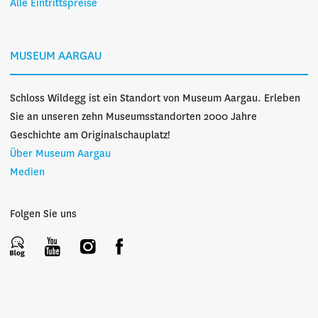
Alle Eintrittspreise
MUSEUM AARGAU
Schloss Wildegg ist ein Standort von Museum Aargau. Erleben
Sie an unseren zehn Museumsstandorten 2000 Jahre
Geschichte am Originalschauplatz!
Über Museum Aargau
Medien
Folgen Sie uns