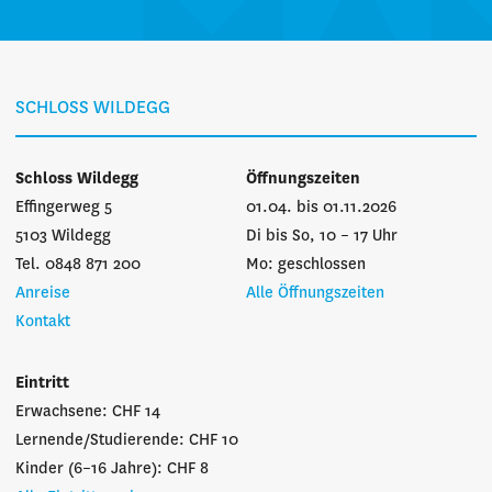
SCHLOSS WILDEGG
Schloss Wildegg
Öffnungszeiten
Effingerweg 5
01.04. bis 01.11.2026
5103 Wildegg
Di bis So, 10 – 17 Uhr
Tel. 0848 871 200
Mo: geschlossen
Anreise
Alle Öffnungszeiten
Kontakt
Eintritt
Erwachsene: CHF 14
Lernende/Studierende: CHF 10
Kinder (6–16 Jahre): CHF 8