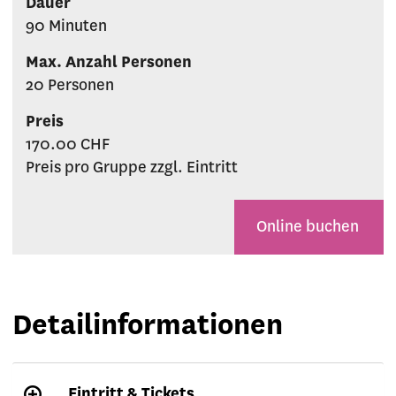
Dauer
90 Minuten
Max. Anzahl Personen
20 Personen
Preis
170.00 CHF
Preis pro Gruppe zzgl. Eintritt
Online buchen
Detailinformationen
Eintritt & Tickets