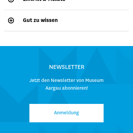
Gut zu wissen
NEWSLETTER
Jetzt den Newsletter von Museum
Aargau abonnieren!
Anmeldung