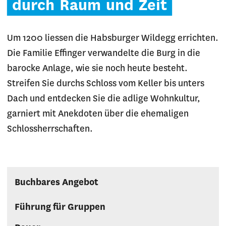
durch
Raum
und
Zeit
Um 1200 liessen die Habsburger Wildegg errichten.
Die Familie Effinger verwandelte die Burg in die
barocke Anlage, wie sie noch heute besteht.
Streifen Sie durchs Schloss vom Keller bis unters
Dach und entdecken Sie die adlige Wohnkultur,
garniert mit Anekdoten über die ehemaligen
Schlossherrschaften.
Buchbares Angebot
Führung für Gruppen