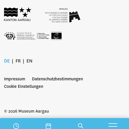
DE
FR
EN
Impressum
Datenschutzbestimmungen
Cookie Einstellungen
© 2026 Museum Aargau