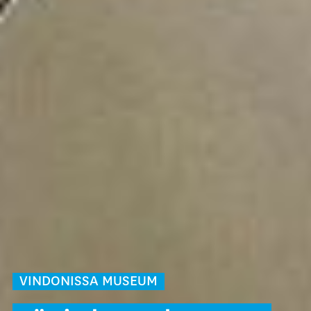
VINDONISSA MUSEUM