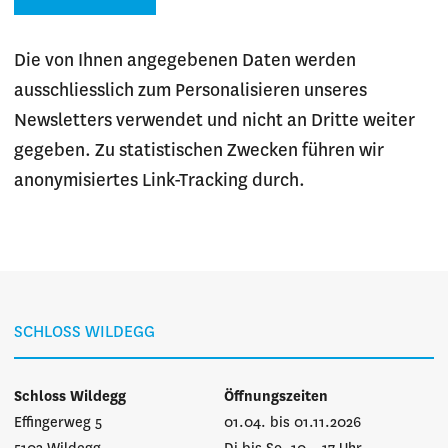
Die von Ihnen angegebenen Daten werden
ausschliesslich zum Personalisieren unseres
Newsletters verwendet und nicht an Dritte weiter
gegeben. Zu statistischen Zwecken führen wir
anonymisiertes Link-Tracking durch.
SCHLOSS WILDEGG
Schloss Wildegg
Öffnungszeiten
Effingerweg 5
01.04. bis 01.11.2026