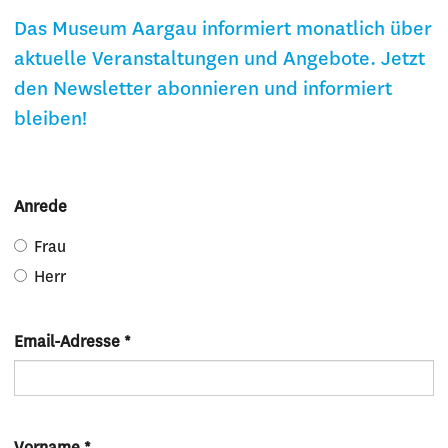
Das Museum Aargau informiert monatlich über
aktuelle Veranstaltungen und Angebote. Jetzt
den Newsletter abonnieren und informiert
bleiben!
Anrede
Frau
Herr
Email-Adresse
*