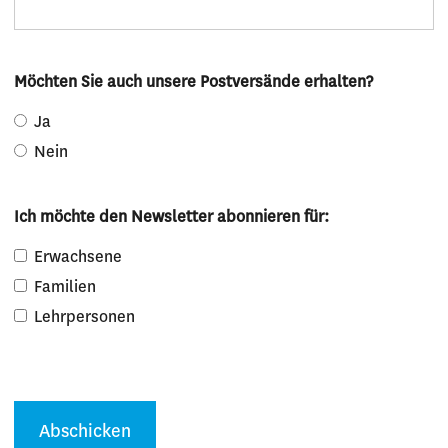
Möchten Sie auch unsere Postversände erhalten?
Ja
Nein
Ich möchte den Newsletter abonnieren für:
Erwachsene
Familien
Lehrpersonen
Abschicken