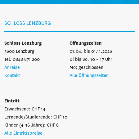
SCHLOSS LENZBURG
Schloss Lenzburg
Öffnungszeiten
5600 Lenzburg
01.04. bis 01.11.2026
Tel. 0848 871 200
Di bis So, 10 – 17 Uhr
Anreise
Mo: geschlossen
Kontakt
Alle Öffnungszeiten
Eintritt
Erwachsene: CHF 14
Lernende/Studierende: CHF 10
Kinder (4–16 Jahre): CHF 8
Alle Eintrittspreise