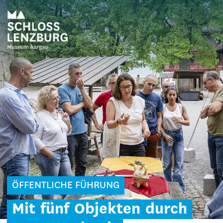
ÖFFENTLICHE FÜHRUNG
Mit
fünf
Objekten
durch