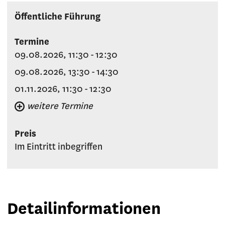
Öffentliche Führung
Termine
09.08.2026, 11:30 - 12:30
09.08.2026, 13:30 - 14:30
01.11.2026, 11:30 - 12:30
weitere Termine
Preis
Im Eintritt inbegriffen
Detailinformationen