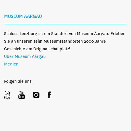
MUSEUM AARGAU
Schloss Lenzburg ist ein Standort von Museum Aargau. Erleben
Sie an unseren zehn Museumsstandorten 2000 Jahre
Geschichte am Originalschauplatz!
Über Museum Aargau
Medien
Folgen Sie uns