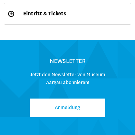
Eintritt & Tickets
NEWSLETTER
Jetzt den Newsletter von Museum
Aargau abonnieren!
Anmeldung