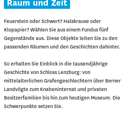
Raum
und
Zeit
Feuerstein oder Schwert? Halskrause oder
Klopapier? Wählen Sie aus einem Fundus fünf
Gegenstände aus. Diese Objekte leiten Sie zu den
passenden Räumen und den Geschichten dahinter.
So erhalten Sie Einblick in die tausendjährige
Geschichte von Schloss Lenzburg: von
mittelalterlichen Grafengeschlechtern über Berner
Landvögte zum Knabeninternat und privaten
Besitzerfamilien bis hin zum heutigen Museum. Die
Schwerpunkte setzen Sie.