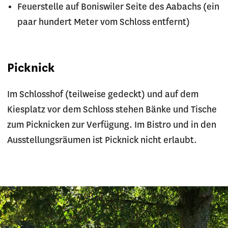
Feuerstelle auf Boniswiler Seite des Aabachs (ein
paar hundert Meter vom Schloss entfernt)
Picknick
Im Schlosshof (teilweise gedeckt) und auf dem
Kiesplatz vor dem Schloss stehen Bänke und Tische
zum Picknicken zur Verfügung. Im Bistro und in den
Ausstellungsräumen ist Picknick nicht erlaubt.