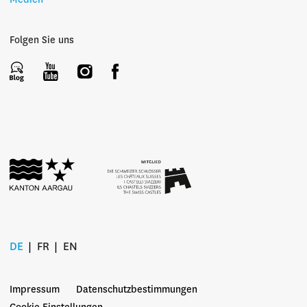
Medien
Folgen Sie uns
DE
FR
EN
Impressum
Datenschutzbestimmungen