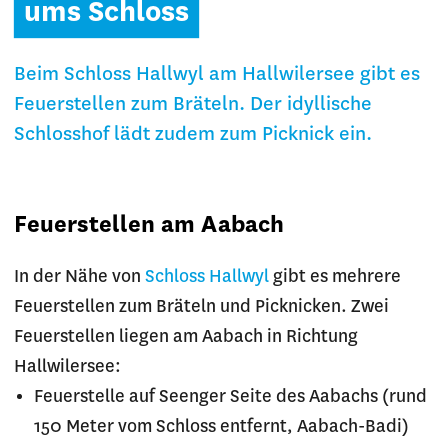
ums Schloss
Beim Schloss Hallwyl am Hallwilersee gibt es
Feuerstellen zum Bräteln. Der idyllische
Schlosshof lädt zudem zum Picknick ein.
Feuerstellen am Aabach
In der Nähe von
Schloss Hallwyl
gibt es mehrere
Feuerstellen zum Bräteln und Picknicken. Zwei
Feuerstellen liegen am Aabach in Richtung
Hallwilersee:
Feuerstelle auf Seenger Seite des Aabachs (rund
150 Meter vom Schloss entfernt, Aabach-Badi)