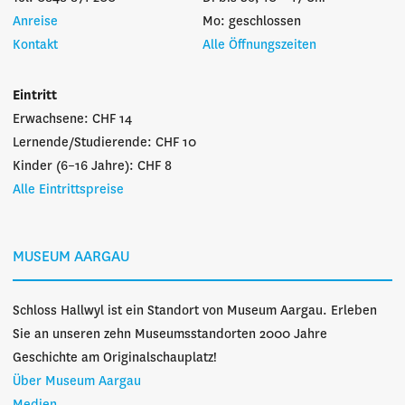
Anreise
Mo: geschlossen
Kontakt
Alle Öffnungszeiten
Eintritt
Erwachsene: CHF 14
Lernende/Studierende: CHF 10
Kinder (6–16 Jahre): CHF 8
Alle Eintrittspreise
MUSEUM AARGAU
Schloss Hallwyl ist ein Standort von Museum Aargau. Erleben
Sie an unseren zehn Museumsstandorten 2000 Jahre
Geschichte am Originalschauplatz!
Über Museum Aargau