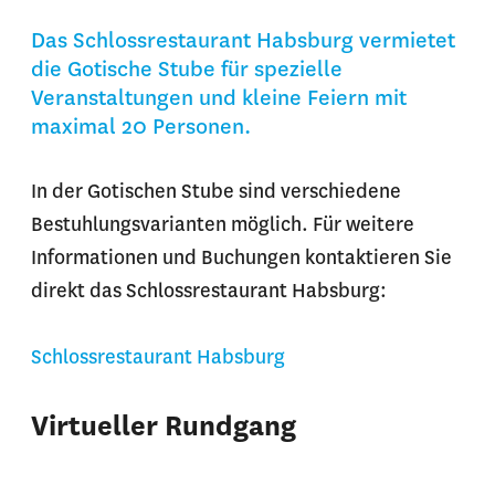
Das Schlossrestaurant Habsburg vermietet
die Gotische Stube für spezielle
Veranstaltungen und kleine Feiern mit
maximal 20 Personen.
In der Gotischen Stube sind verschiedene
Bestuhlungsvarianten möglich. Für weitere
Informationen und Buchungen kontaktieren Sie
direkt das Schlossrestaurant Habsburg:
Schlossrestaurant Habsburg
Virtueller Rundgang