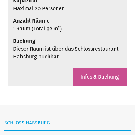
Kapazität
Maximal 20 Personen
Anzahl Räume
2
1 Raum (Total 32 m
)
Buchung
Dieser Raum ist über das Schlossrestaurant
Habsburg buchbar
Infos & Buchung
SCHLOSS HABSBURG