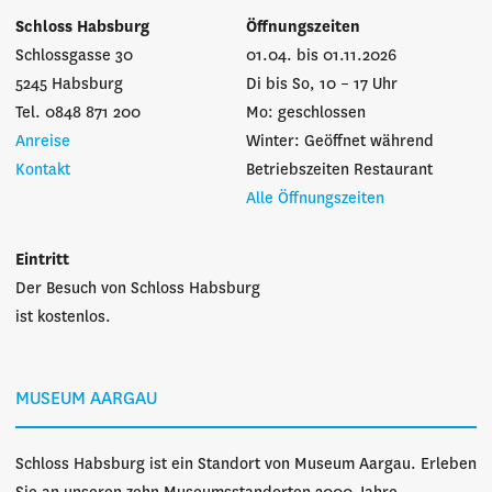
Schloss Habsburg
Öffnungszeiten
Schlossgasse 30
01.04. bis 01.11.2026
5245 Habsburg
Di bis So, 10 – 17 Uhr
Tel. 0848 871 200
Mo: geschlossen
Anreise
Winter: Geöffnet während
Kontakt
Betriebszeiten Restaurant
Alle Öffnungszeiten
Eintritt
Der Besuch von Schloss Habsburg
ist kostenlos.
MUSEUM AARGAU
Schloss Habsburg ist ein Standort von Museum Aargau. Erleben