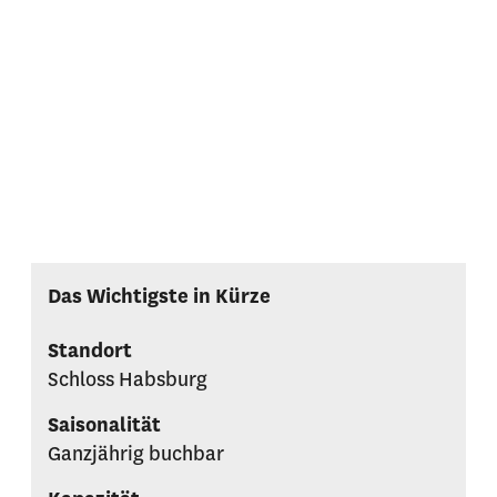
Das Wichtigste in Kürze
Standort
Schloss Habsburg
Saisonalität
Ganzjährig buchbar