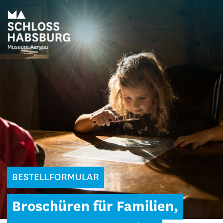
BESTELLFORMULAR
Broschüren für Familien,