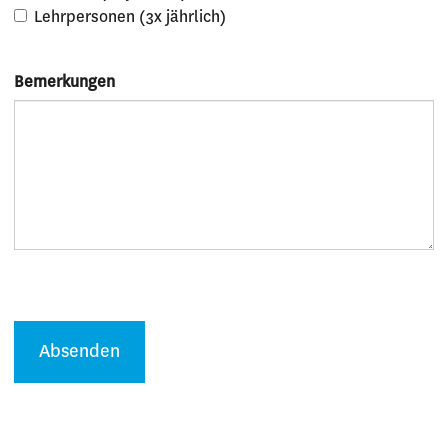
Lehrpersonen (3x jährlich)
Bemerkungen
Absenden