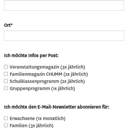
Ort
*
Ich möchte Infos per Post:
Veranstaltungsmagazin (3x jährlich)
Familienmagazin CHUMM (2x jährlich)
Schulklassenprogramm (2x jährlich)
Gruppenprogramm (1x jährlich)
Ich möchte den E-Mail-Newsletter abonnieren für:
Erwachsene (1x monatlich)
Familien (3x jährlich)