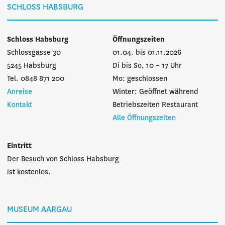
SCHLOSS HABSBURG
Schloss Habsburg
Öffnungszeiten
Schlossgasse 30
01.04. bis 01.11.2026
5245 Habsburg
Di bis So, 10 – 17 Uhr
Tel. 0848 871 200
Mo: geschlossen
Anreise
Winter: Geöffnet während
Kontakt
Betriebszeiten Restaurant
Alle Öffnungszeiten
Eintritt
Der Besuch von Schloss Habsburg
ist kostenlos.
MUSEUM AARGAU