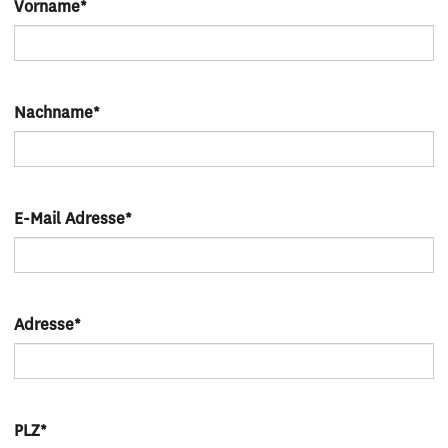
Vorname
*
Nachname
*
E-Mail Adresse
*
Adresse
*
PLZ
*