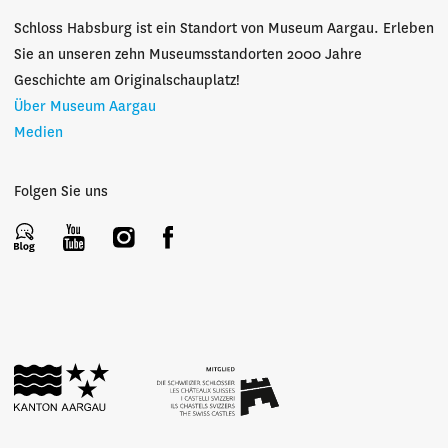
Schloss Habsburg ist ein Standort von Museum Aargau. Erleben
Sie an unseren zehn Museumsstandorten 2000 Jahre
Geschichte am Originalschauplatz!
Über Museum Aargau
Medien
Folgen Sie uns