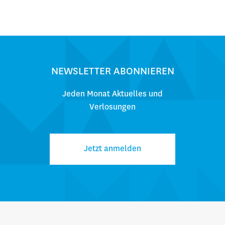
NEWSLETTER ABONNIEREN
Jeden Monat Aktuelles und
Verlosungen
Jetzt anmelden