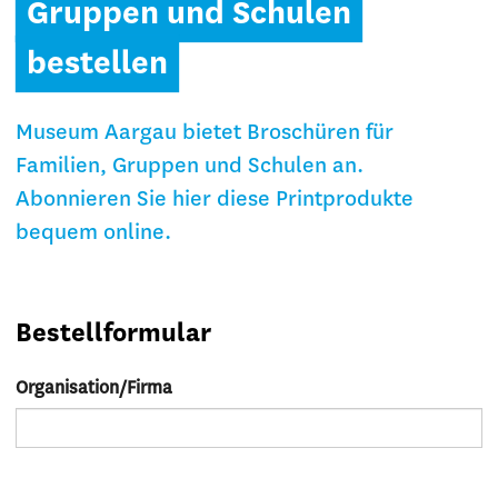
Gruppen und Schulen
bestellen
Museum Aargau bietet Broschüren für
Familien, Gruppen und Schulen an.
Abonnieren Sie hier diese Printprodukte
bequem online.
Bestellformular
Organisation/Firma