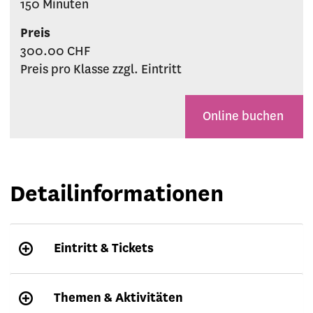
150 Minuten
Preis
300.00 CHF
Preis pro Klasse zzgl. Eintritt
Online buchen
Detailinformationen
Eintritt & Tickets
Themen & Aktivitäten