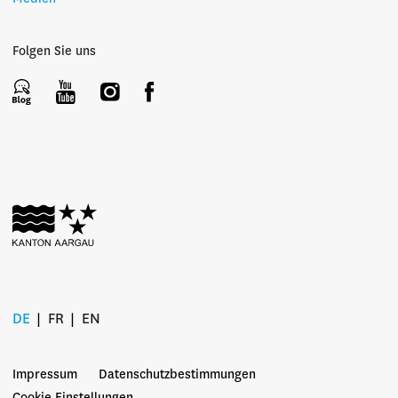
Folgen Sie uns
DE
FR
EN
Impressum
Datenschutzbestimmungen