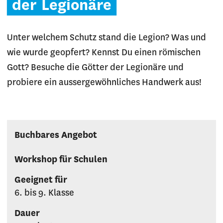
der
Legionäre
Unter welchem Schutz stand die Legion? Was und
wie wurde geopfert? Kennst Du einen römischen
Gott? Besuche die Götter der Legionäre und
probiere ein aussergewöhnliches Handwerk aus!
Buchbares Angebot
Workshop für Schulen
Geeignet für
6. bis 9. Klasse
Dauer