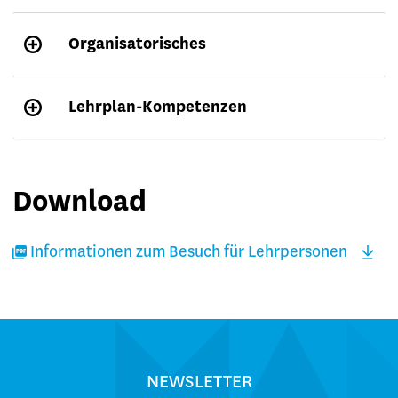
Organisatorisches
Lehrplan-Kompetenzen
Download
Informationen zum Besuch für Lehrpersonen
NEWSLETTER