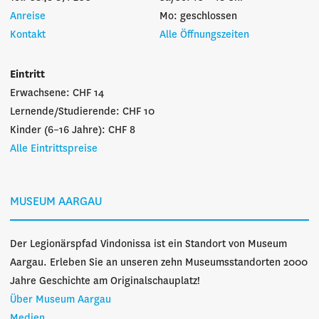
Anreise
Mo: geschlossen
Kontakt
Alle Öffnungszeiten
Eintritt
Erwachsene: CHF 14
Lernende/Studierende: CHF 10
Kinder (6–16 Jahre): CHF 8
Alle Eintrittspreise
MUSEUM AARGAU
Der Legionärspfad Vindonissa ist ein Standort von Museum
Aargau. Erleben Sie an unseren zehn Museumsstandorten 2000
Jahre Geschichte am Originalschauplatz!
Über Museum Aargau
Medien