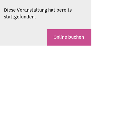
Diese Veranstaltung hat bereits
stattgefunden.
Online buchen