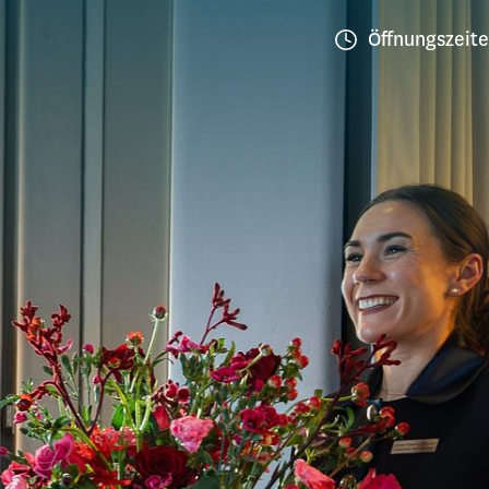
Öffnungszeit