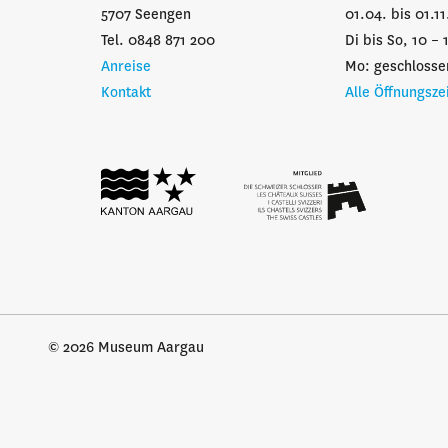
5707 Seengen
01.04. bis 01.1
Tel. 0848 871 200
Di bis So, 10 – 
Anreise
Mo: geschlosse
Kontakt
Alle Öffnungsze
© 2026 Museum Aargau