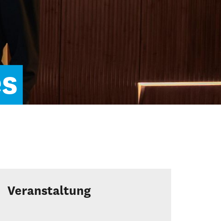
es
Veranstaltung