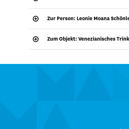
Zur Person: Leonie Moana Schönl
Zum Objekt: Venezianisches Trink