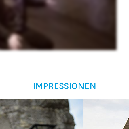
IMPRESSIONEN