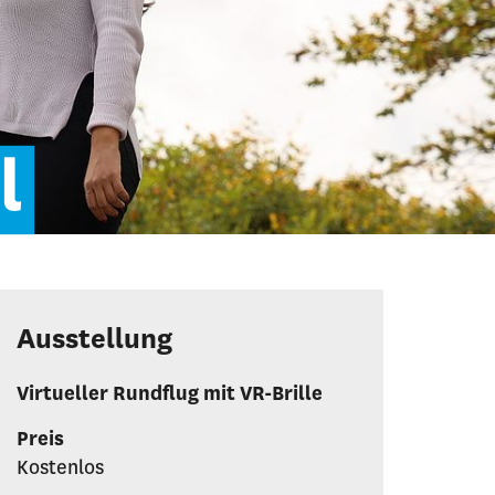
l
Ausstellung
Virtueller Rundflug mit VR-Brille
Preis
Kostenlos