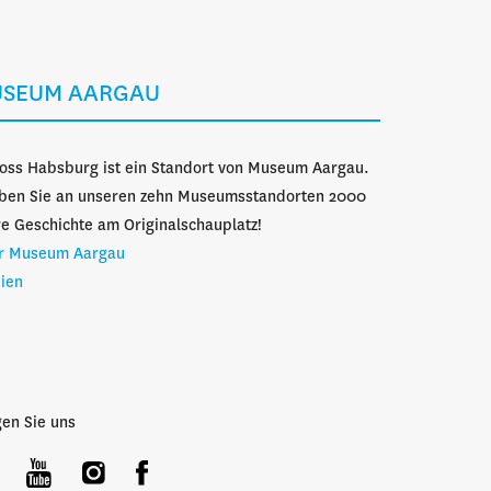
SEUM AARGAU
oss Habsburg ist ein Standort von Museum Aargau.
eben Sie an unseren zehn Museumsstandorten 2000
e Geschichte am Originalschauplatz!
r Museum Aargau
ien
gen Sie uns