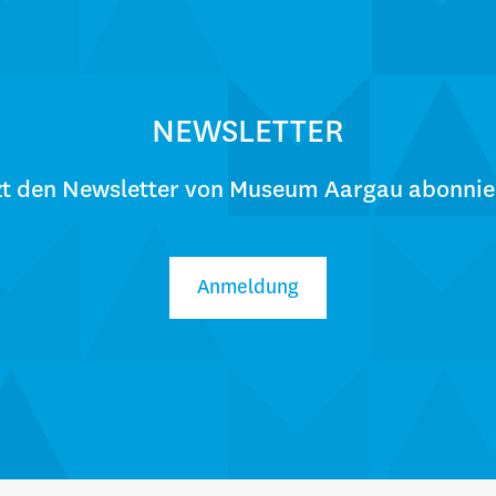
NEWSLETTER
zt den Newsletter von Museum Aargau abonnie
Anmeldung