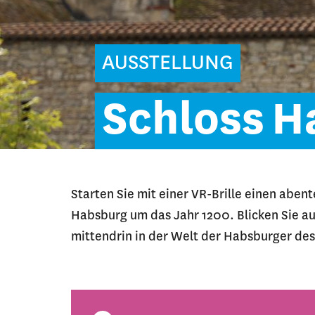
AUSSTELLUNG
Schloss
H
Starten Sie mit einer VR-Brille einen abe
Habsburg um das Jahr 1200. Blicken Sie au
mittendrin in der Welt der Habsburger des