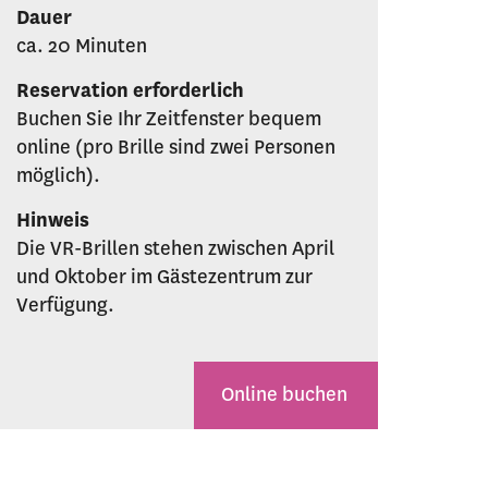
Dauer
ca. 20 Minuten
Reservation erforderlich
Buchen Sie Ihr Zeitfenster bequem
online (pro Brille sind zwei Personen
möglich).
Hinweis
Die VR-Brillen stehen zwischen April
und Oktober im Gästezentrum zur
Verfügung.
Online buchen