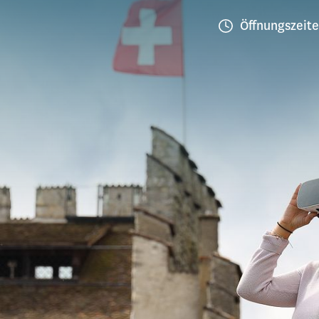
Öffnungszeit