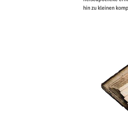
hin zu kleinen kom