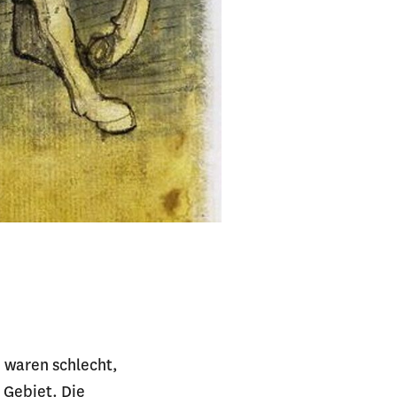
 waren schlecht,
 Gebiet. Die