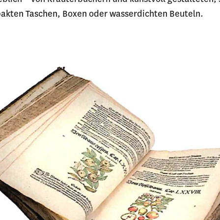
pakten Taschen, Boxen oder wasserdichten Beuteln.