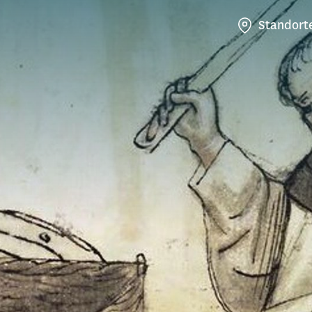
Standort