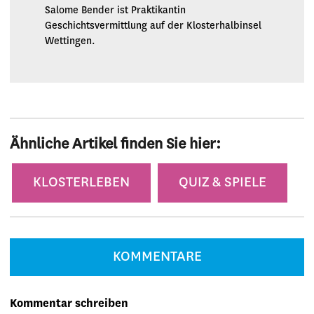
Salome Bender ist Praktikantin
Geschichtsvermittlung auf der Klosterhalbinsel
Wettingen.
Ähnliche Artikel finden Sie hier:
Kategorien
KLOSTERLEBEN
QUIZ & SPIELE
KOMMENTARE
Kommentar schreiben