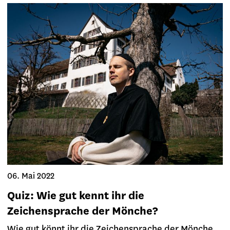
06. Mai 2022
Quiz: Wie gut kennt ihr die
Zeichensprache der Mönche?
Wie gut könnt ihr die Zeichensprache der Mönche