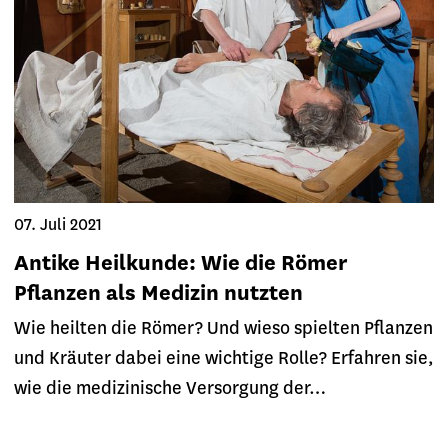
07. Juli 2021
Antike Heilkunde: Wie die Römer
Pflanzen als Medizin nutzten
Wie heilten die Römer? Und wieso spielten Pflanzen
und Kräuter dabei eine wichtige Rolle? Erfahren sie,
wie die medizinische Versorgung der…