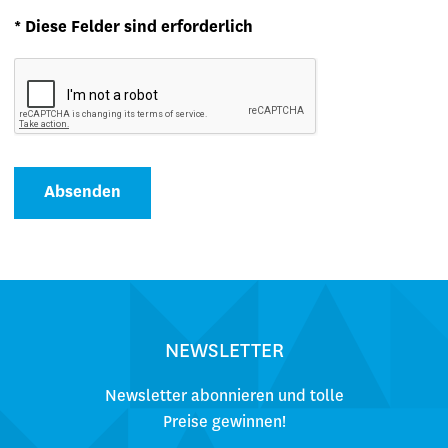
* Diese Felder sind erforderlich
Absenden
NEWSLETTER
Newsletter abonnieren und tolle
Preise gewinnen!