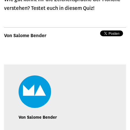
verstehen? Testet euch in diesem Quiz!
Von Salome Bender
Von Salome Bender