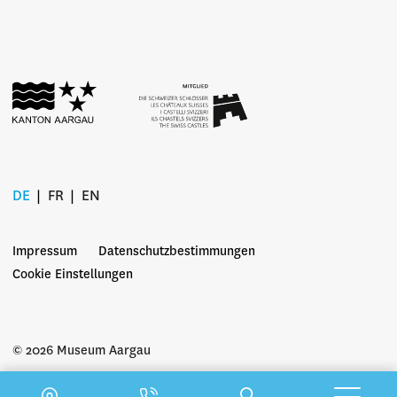
DE
FR
EN
Impressum
Datenschutzbestimmungen
Cookie Einstellungen
© 2026 Museum Aargau