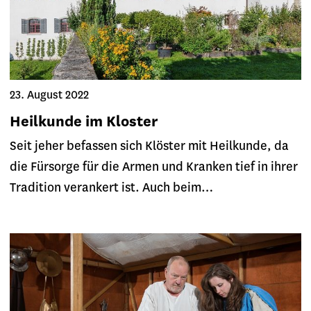
23. August 2022
Heilkunde im Kloster
Seit jeher befassen sich Klöster mit Heilkunde, da
die Fürsorge für die Armen und Kranken tief in ihrer
Tradition verankert ist. Auch beim…