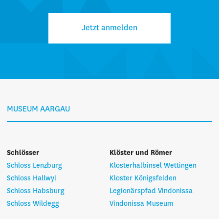
Jetzt anmelden
MUSEUM AARGAU
Schlösser
Klöster und Römer
Schloss Lenzburg
Klosterhalbinsel Wettingen
Schloss Hallwyl
Kloster Königsfelden
Schloss Habsburg
Legionärspfad Vindonissa
Schloss Wildegg
Vindonissa Museum