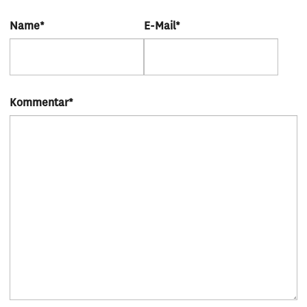
Name
*
E-Mail
*
Kommentar
*