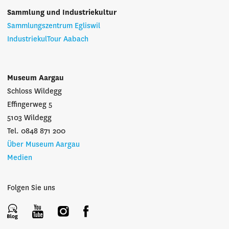
Sammlung und Industriekultur
Sammlungszentrum Egliswil
IndustriekulTour Aabach
Museum Aargau
Schloss Wildegg
Effingerweg 5
5103 Wildegg
Tel. 0848 871 200
Über Museum Aargau
Medien
Folgen Sie uns