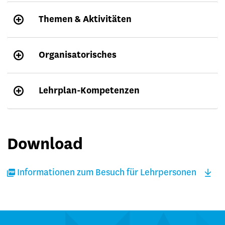
Themen & Aktivitäten
Organisatorisches
Lehrplan-Kompetenzen
Download
Informationen zum Besuch für Lehrpersonen