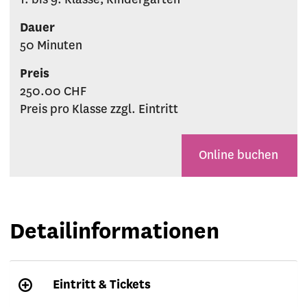
1. bis 9. Klasse, Kindergarten
Dauer
50 Minuten
Preis
250.00 CHF
Preis pro Klasse zzgl. Eintritt
Online buchen
Detailinformationen
Eintritt & Tickets