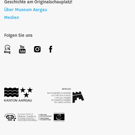
Geschichte am Originalschauplatz!
Über Museum Aargau
Medien
Folgen Sie uns