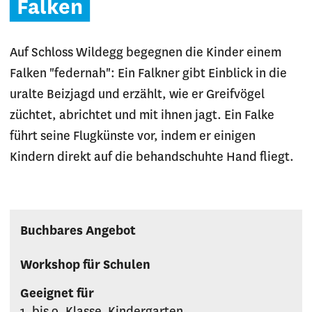
Falken
Auf Schloss Wildegg begegnen die Kinder einem
Falken "federnah": Ein Falkner gibt Einblick in die
uralte Beizjagd und erzählt, wie er Greifvögel
züchtet, abrichtet und mit ihnen jagt. Ein Falke
führt seine Flugkünste vor, indem er einigen
Kindern direkt auf die behandschuhte Hand fliegt.
Buchbares Angebot
Workshop für Schulen
Geeignet für