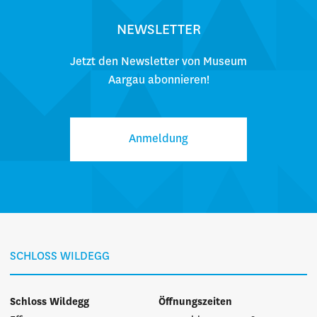
NEWSLETTER
Jetzt den Newsletter von Museum
Aargau abonnieren!
Anmeldung
SCHLOSS WILDEGG
Schloss Wildegg
Öffnungszeiten