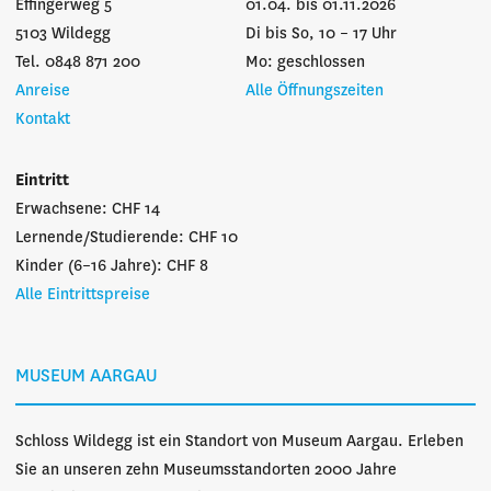
Effingerweg 5
01.04. bis 01.11.2026
5103 Wildegg
Di bis So, 10 – 17 Uhr
Tel. 0848 871 200
Mo: geschlossen
Anreise
Alle Öffnungszeiten
Kontakt
Eintritt
Erwachsene: CHF 14
Lernende/Studierende: CHF 10
Kinder (6–16 Jahre): CHF 8
Alle Eintrittspreise
MUSEUM AARGAU
Schloss Wildegg ist ein Standort von Museum Aargau. Erleben
Sie an unseren zehn Museumsstandorten 2000 Jahre