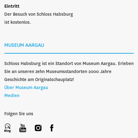
Eintritt
Der Besuch von Schloss Habsburg
ist kostenlos.
MUSEUM AARGAU
Schloss Habsburg ist ein Standort von Museum Aargau. Erleben
Sie an unseren zehn Museumsstandorten 2000 Jahre
Geschichte am Originalschauplatz!
Über Museum Aargau
Medien
Folgen Sie uns