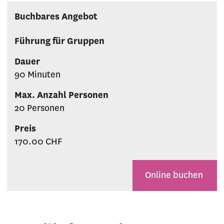
Buchbares Angebot
Führung für Gruppen
Dauer
90 Minuten
Max. Anzahl Personen
20 Personen
Preis
170.00 CHF
Online buchen