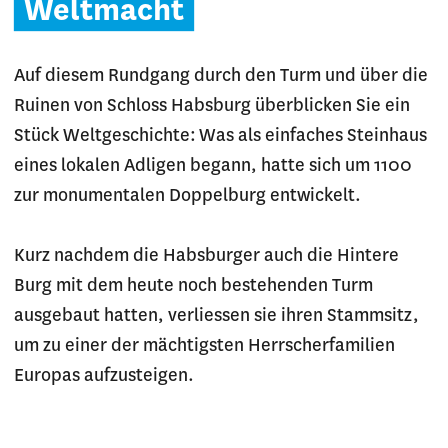
Weltmacht
Auf diesem Rundgang durch den Turm und über die
Ruinen von Schloss Habsburg überblicken Sie ein
Stück Weltgeschichte: Was als einfaches Steinhaus
eines lokalen Adligen begann, hatte sich um 1100
zur monumentalen Doppelburg entwickelt.
Kurz nachdem die Habsburger auch die Hintere
Burg mit dem heute noch bestehenden Turm
ausgebaut hatten, verliessen sie ihren Stammsitz,
um zu einer der mächtigsten Herrscherfamilien
Europas aufzusteigen.