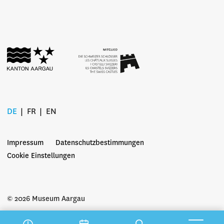
DE
FR
EN
Impressum
Datenschutzbestimmungen
Cookie Einstellungen
© 2026 Museum Aargau