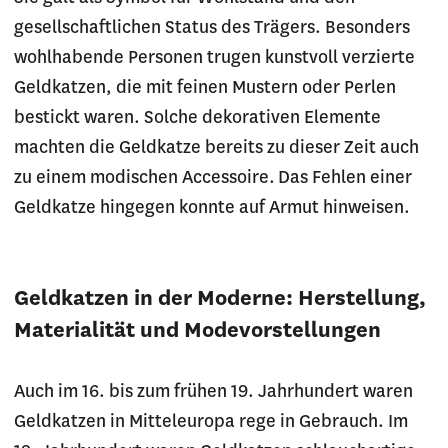
gesellschaftlichen Status des Trägers. Besonders
wohlhabende Personen trugen kunstvoll verzierte
Geldkatzen, die mit feinen Mustern oder Perlen
bestickt waren. Solche dekorativen Elemente
machten die Geldkatze bereits zu dieser Zeit auch
zu einem modischen Accessoire. Das Fehlen einer
Geldkatze hingegen konnte auf Armut hinweisen.
Geldkatzen in der Moderne: Herstellung,
Materialität und Modevorstellungen
Auch im 16. bis zum frühen 19. Jahrhundert waren
Geldkatzen in Mitteleuropa rege in Gebrauch. Im