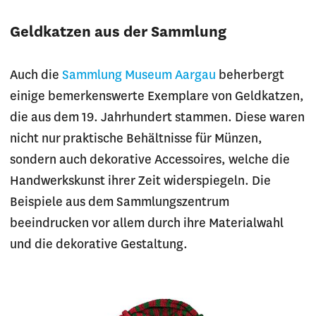
Geldkatzen aus der Sammlung
Auch die
Sammlung Museum Aargau
beherbergt
einige bemerkenswerte Exemplare von Geldkatzen,
die aus dem 19. Jahrhundert stammen. Diese waren
nicht nur praktische Behältnisse für Münzen,
sondern auch dekorative Accessoires, welche die
Handwerkskunst ihrer Zeit widerspiegeln. Die
Beispiele aus dem Sammlungszentrum
beeindrucken vor allem durch ihre Materialwahl
und die dekorative Gestaltung.