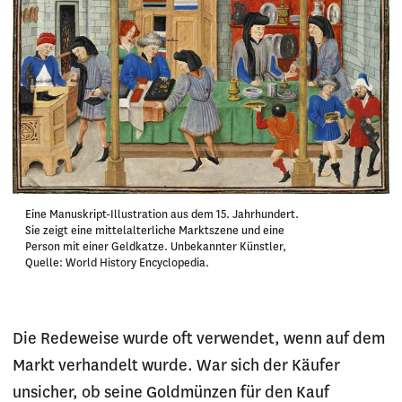
Eine Manuskript-Illustration aus dem 15. Jahrhundert.
Sie zeigt eine mittelalterliche Marktszene und eine
Person mit einer Geldkatze. Unbekannter Künstler,
Quelle: World History Encyclopedia.
Die Redeweise wurde oft verwendet, wenn auf dem
Markt verhandelt wurde. War sich der Käufer
unsicher, ob seine Goldmünzen für den Kauf