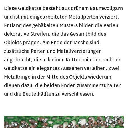
Diese Geldkatze besteht aus grünem Baumwollgarn
und ist mit eingearbeiteten Metallperlen verziert.
Entlang des gehäkelten Musters bilden die Perlen
dekorative Streifen, die das Gesamtbild des
Objekts prägen. Am Ende der Tasche sind
zusätzliche Perlen und Metallverzierungen
angebracht, die in kleinen Ketten münden und der
Geldkatze ein elegantes Aussehen verleihen. Zwei
Metallringe in der Mitte des Objekts wiederum
dienen dazu, die beiden Enden zusammenzuhalten
und die Beutelhälften zu verschliessen.