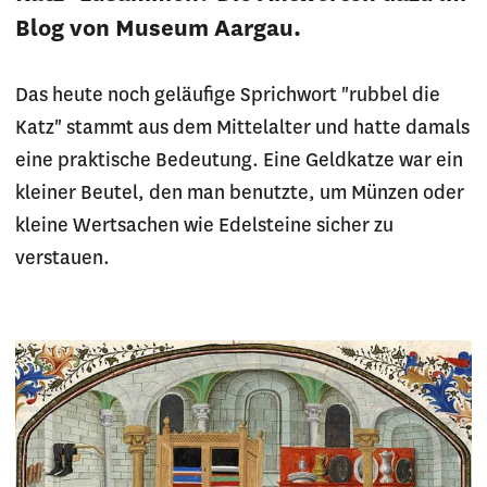
Blog von Museum Aargau.
Das heute noch geläufige Sprichwort "rubbel die
Katz" stammt aus dem Mittelalter und hatte damals
eine praktische Bedeutung. Eine Geldkatze war ein
kleiner Beutel, den man benutzte, um Münzen oder
kleine Wertsachen wie Edelsteine sicher zu
verstauen.