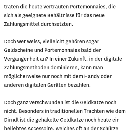
traten die heute vertrauten Portemonnaies, die
sich als geeignete Behältnisse für das neue
Zahlungsmittel durchsetzten.
Doch wer weiss, vielleicht gehören sogar
Geldscheine und Portemonnaies bald der
Vergangenheit an? In einer Zukunft, in der digitale
Zahlungsmethoden dominieren, kann man
möglicherweise nur noch mit dem Handy oder
anderen digitalen Geräten bezahlen.
Doch ganz verschwunden ist die Geldkatze noch
nicht. Besonders in traditionellen Trachten wie dem
Dirndl ist die gehäkelte Geldkatze noch heute ein
beliebtes Accessoire, welches oft an der Schürze