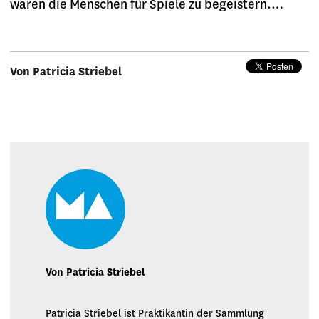
waren die Menschen für Spiele zu begeistern.…
Von Patricia Striebel
Von Patricia Striebel
Patricia Striebel ist Praktikantin der Sammlung