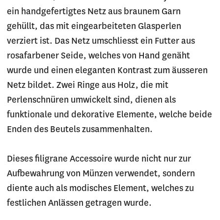
ein handgefertigtes Netz aus braunem Garn
gehüllt, das mit eingearbeiteten Glasperlen
verziert ist. Das Netz umschliesst ein Futter aus
rosafarbener Seide, welches von Hand genäht
wurde und einen eleganten Kontrast zum äusseren
Netz bildet. Zwei Ringe aus Holz, die mit
Perlenschnüren umwickelt sind, dienen als
funktionale und dekorative Elemente, welche beide
Enden des Beutels zusammenhalten.
Dieses filigrane Accessoire wurde nicht nur zur
Aufbewahrung von Münzen verwendet, sondern
diente auch als modisches Element, welches zu
festlichen Anlässen getragen wurde.