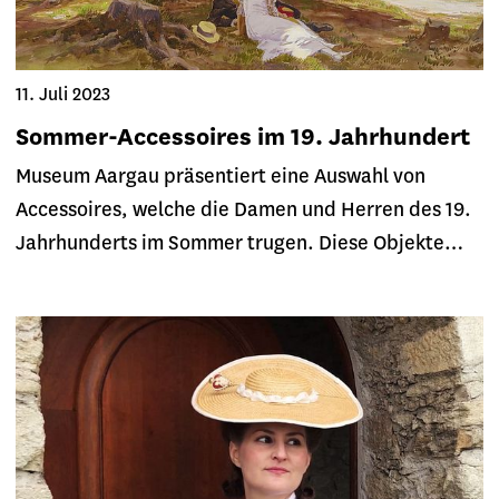
11. Juli 2023
Sommer-Accessoires im 19. Jahrhundert
Museum Aargau präsentiert eine Auswahl von
Accessoires, welche die Damen und Herren des 19.
Jahrhunderts im Sommer trugen. Diese Objekte…