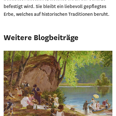
befestigt wird. Sie bleibt ein liebevoll gepflegtes
Erbe, welches auf historischen Traditionen beruht.
Weitere Blogbeiträge