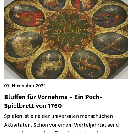
07. November 2022
Bluffen für Vornehme – Ein Poch-
Spielbrett von 1760
Spielen ist eine der universalen menschlichen
Aktivitäten. Schon vor einem Vierteljahrtausend