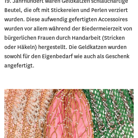
19. Jahrhundert waren Geldkatzen schlauchartige
Beutel, die oft mit Stickereien und Perlen verziert
wurden. Diese aufwendig gefertigten Accessoires
wurden vor allem während der Biedermeierzeit von
bürgerlichen Frauen durch Handarbeit (Stricken
oder Häkeln) hergestellt. Die Geldkatzen wurden
sowohl für den Eigenbedarf wie auch als Geschenk
angefertigt.