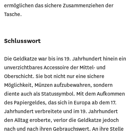
ermöglichen das sichere Zusammenziehen der
Tasche.
Schlusswort
Die Geldkatze war bis ins 19. Jahrhundert hinein ein
unverzichtbares Accessoire der Mittel- und
Oberschicht. Sie bot nicht nur eine sichere
Möglichkeit, Münzen aufzubewahren, sondern
diente auch als Statussymbol. Mit dem Aufkommen
des Papiergeldes, das sich in Europa ab dem 17.
Jahrhundert verbreitete und im 19. Jahrhundert
den Alltag eroberte, verlor die Geldkatze jedoch
nach und nach ihren Gebrauchswert. An ihre Stelle