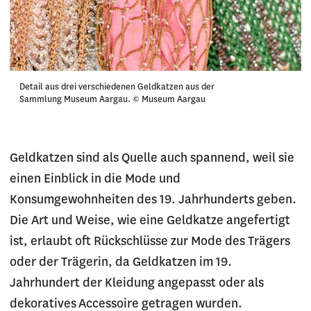
Detail aus drei verschiedenen Geldkatzen aus der
Sammlung Museum Aargau. © Museum Aargau
Geldkatzen sind als Quelle auch spannend, weil sie
einen Einblick in die Mode und
Konsumgewohnheiten des 19. Jahrhunderts geben.
Die Art und Weise, wie eine Geldkatze angefertigt
ist, erlaubt oft Rückschlüsse zur Mode des Trägers
oder der Trägerin, da Geldkatzen im 19.
Jahrhundert der Kleidung angepasst oder als
dekoratives Accessoire getragen wurden.