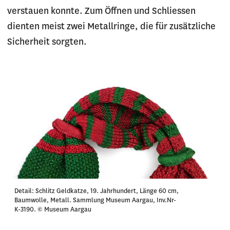
verstauen konnte. Zum Öffnen und Schliessen
dienten meist zwei Metallringe, die für zusätzliche
Sicherheit sorgten.
Detail: Schlitz Geldkatze, 19. Jahrhundert, Länge 60 cm,
Baumwolle, Metall. Sammlung Museum Aargau, Inv.Nr-
K-3190. © Museum Aargau