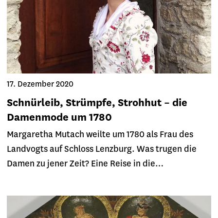
17. Dezember 2020
Schnürleib, Strümpfe, Strohhut – die
Damenmode um 1780
Margaretha Mutach weilte um 1780 als Frau des
Landvogts auf Schloss Lenzburg. Was trugen die
Damen zu jener Zeit? Eine Reise in die…