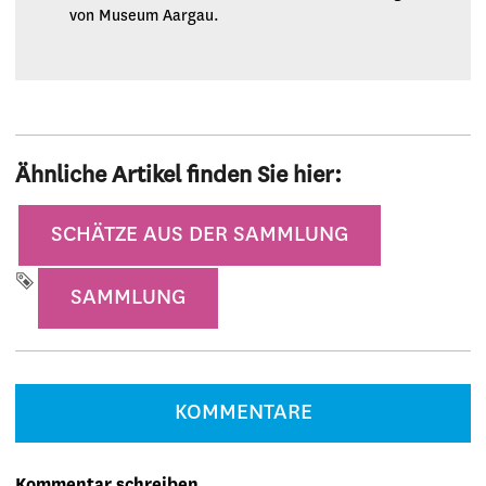
von Museum Aargau.
Ähnliche Artikel finden Sie hier:
Kategorie
SCHÄTZE AUS DER SAMMLUNG
Schlagwort
SAMMLUNG
KOMMENTARE
Kommentar schreiben