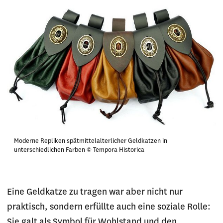
Moderne Repliken spätmittelalterlicher Geldkatzen in
unterschiedlichen Farben © Tempora Historica
Eine Geldkatze zu tragen war aber nicht nur
praktisch, sondern erfüllte auch eine soziale Rolle:
Sie galt als Symbol für Wohlstand und den