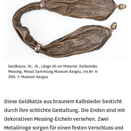
Geldkatze, 19.. Jh., Länge 40 cm Material: Kalbsleder,
Messing, Metall Sammlung Museum Aargau, Inv.Nr- K-
3185. © Museum Aargau
Diese Geldkatze aus braunem Kalbsleder besticht
durch ihre schlichte Gestaltung. Die Enden sind mit
dekorativen Messing-Eicheln versehen. Zwei
Metallringe sorgen für einen festen Verschluss und