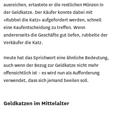
ausreichen, ertastete er die restlichen Münzen in
der Geldkatze. Der Käufer konnte dabei mit
«Rubbel die Katz» aufgefordert werden, schnell
eine Kaufentscheidung zu treffen. Wenn
andererseits die Geschäfte gut liefen, rubbelte der
Verkäufer die Katz.
Heute hat das Sprichwort eine ähnliche Bedeutung,
auch wenn der Bezug zur Geldkatze nicht mehr
offensichtlich ist – es wird nun als Aufforderung
verwendet, dass sich jemand beeilen soll.
Geldkatzen im Mittelalter