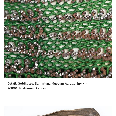
Detail: Geldkatze, Sammlung Museum Aargau, Inv.Nr-
K-3190. © Museum Aargau