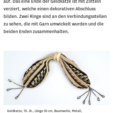
auf. Das eine Ende der Geldkatze ist mit Zotteln
verziert, welche einen dekorativen Abschluss
bilden. Zwei Ringe sind an den Verbindungsstellen
zu sehen, die mit Garn umwickelt wurden und die
beiden Enden zusammenhalten.
Geldkatze, 19. Jh., Länge 30 cm, Baumwolle, Metall,