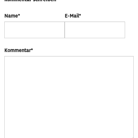
Name
*
E-Mail
*
Kommentar
*