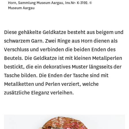
Horn, Sammlung Museum Aargau, Inv.Nr- K-3192. ©
Museum Aargau
Diese gehäkelte Geldkatze besteht aus beigem und
schwarzem Garn. Zwei Ringe aus Horn dienen als
Verschluss und verbinden die beiden Enden des
Beutels. Die Geldkatze ist mit kleinen Metallperlen
bestickt, die ein dekoratives Muster längsseits der
Tasche bilden. Die Enden der Tasche sind mit
Metallketten und Perlen verziert, welche
zusätzliche Eleganz verleihen.