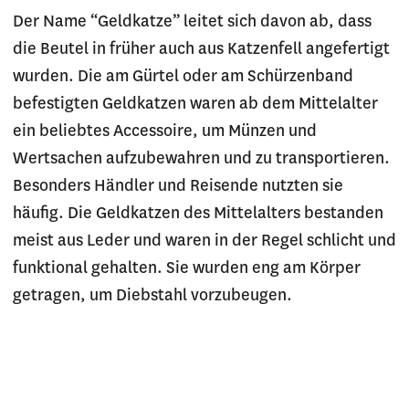
Der Name “Geldkatze” leitet sich davon ab, dass
die Beutel in früher auch aus Katzenfell angefertigt
wurden. Die am Gürtel oder am Schürzenband
befestigten Geldkatzen waren ab dem Mittelalter
ein beliebtes Accessoire, um Münzen und
Wertsachen aufzubewahren und zu transportieren.
Besonders Händler und Reisende nutzten sie
häufig. Die Geldkatzen des Mittelalters bestanden
meist aus Leder und waren in der Regel schlicht und
funktional gehalten. Sie wurden eng am Körper
getragen, um Diebstahl vorzubeugen.