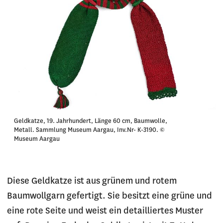
Geldkatze, 19. Jahrhundert, Länge 60 cm, Baumwolle,
Metall. Sammlung Museum Aargau, Inv.Nr- K-3190. ©
Museum Aargau
Diese Geldkatze ist aus grünem und rotem
Baumwollgarn gefertigt. Sie besitzt eine grüne und
eine rote Seite und weist ein detailliertes Muster