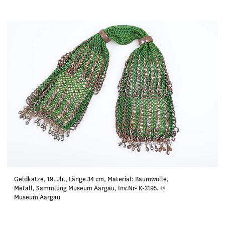
Geldkatze, 19. Jh., Länge 34 cm, Material: Baumwolle,
Metall, Sammlung Museum Aargau, Inv.Nr- K-3195. ©
Museum Aargau