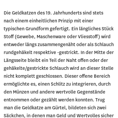
Die Geldkatzen des 19. Jahrhunderts sind stets
nach einem einheitlichen Prinzip mit einer
typischen Grundform gefertigt. Ein längliches Stück
Stoff (Gewebe, Maschenware oder Vliesstoff) wird
entweder längs zusammengenäht oder als Schlauch
rundgehäkelt respektive -gestrickt. In der Mitte der
Längsseite bleibt ein Teil der Naht offen oder der
gehäkelte/gestrickte Schlauch wird an dieser Stelle
nicht komplett geschlossen. Dieser offene Bereich
ermöglichte es, einen Schlitz zu integrieren, durch
den Münzen und andere wertvolle Gegenstände
entnommen oder gezählt werden konnten. Trug
man die Geldkatze am Gürtel, bildeten sich zwei
Säckchen, in denen man Geld und Wertvolles sicher