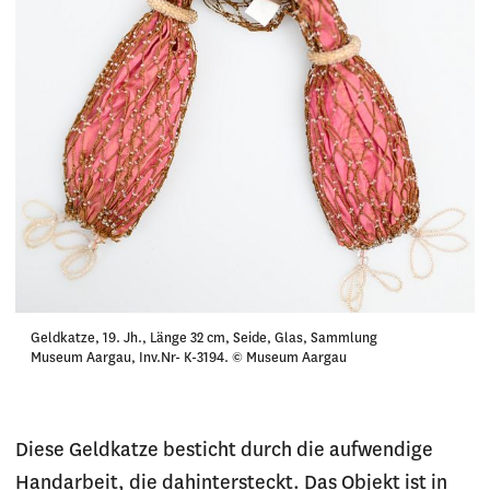
Geldkatze, 19. Jh., Länge 32 cm, Seide, Glas, Sammlung
Museum Aargau, Inv.Nr- K-3194. © Museum Aargau
Diese Geldkatze besticht durch die aufwendige
Handarbeit, die dahintersteckt. Das Objekt ist in