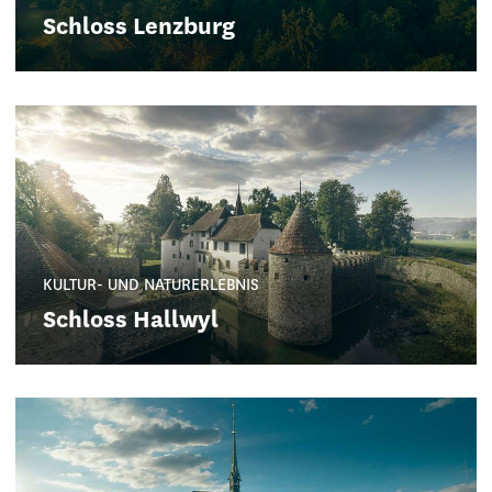
Schloss Lenzburg
KULTUR- UND NATURERLEBNIS
Schloss Hallwyl