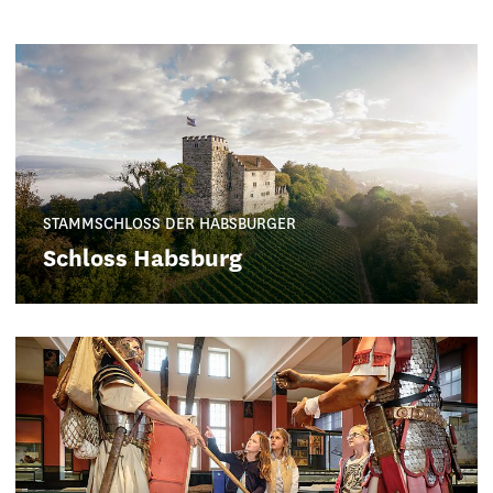
STAMMSCHLOSS DER HABSBURGER
Schloss Habsburg