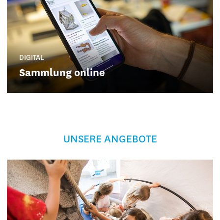
DIGITAL
Sammlung online
UNSERE ANGEBOTE