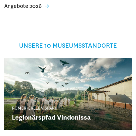
Angebote 2026
UNSERE 10 MUSEUMSSTANDORTE
RÖMER-ERLEBNISPARK
Legionärspfad Vindonissa