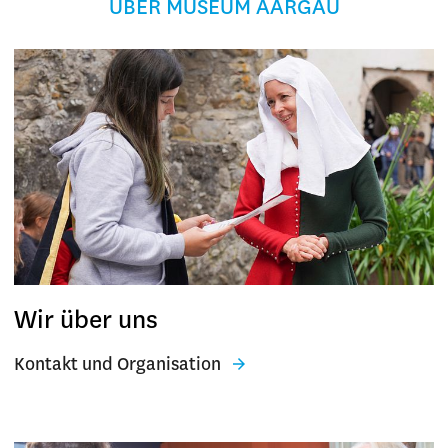
ÜBER MUSEUM AARGAU
Wir über uns
Kontakt und Organisation