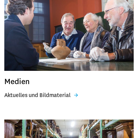
Medien
Aktuelles und Bildmaterial