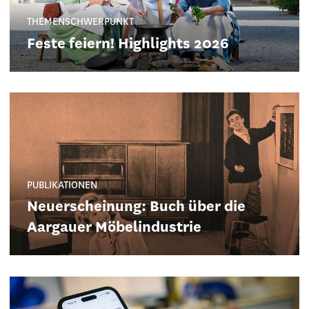
THEMENSCHWERPUNKT
Feste feiern! Highlights 2026
PUBLIKATIONEN
Neuerscheinung: Buch über die
Aargauer Möbelindustrie