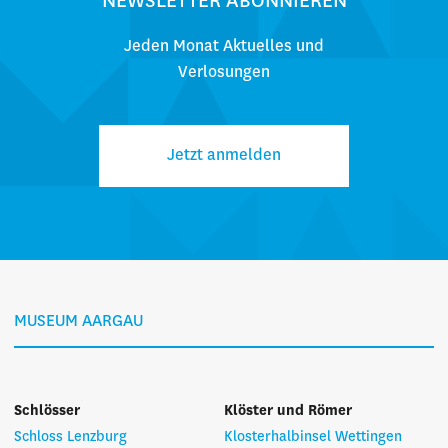
NEWSLETTER ABONNIEREN
Jeden Monat Aktuelles und
Verlosungen
Jetzt anmelden
MUSEUM AARGAU
Schlösser
Klöster und Römer
Schloss Lenzburg
Klosterhalbinsel Wettingen