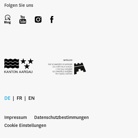
Folgen Sie uns
DE
FR
EN
Impressum
Datenschutzbestimmungen
Cookie Einstellungen