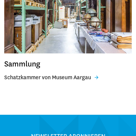
Sammlung
Schatzkammer von Museum Aargau