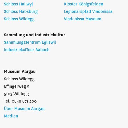
Schloss Hallwyl
Kloster Königsfelden
Schloss Habsburg
Legionärspfad Vindonissa
Schloss Wildegg
Vindonissa Museum
Sammlung und Industriekultur
Sammlungszentrum Egliswil
IndustriekulTour Aabach
Museum Aargau
Schloss Wildegg
Effingerweg 5
5103 Wildegg
Tel. 0848 871 200
Über Museum Aargau
Medien