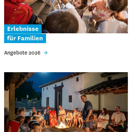
Erlebnisse
für Familien
Angebote 2026