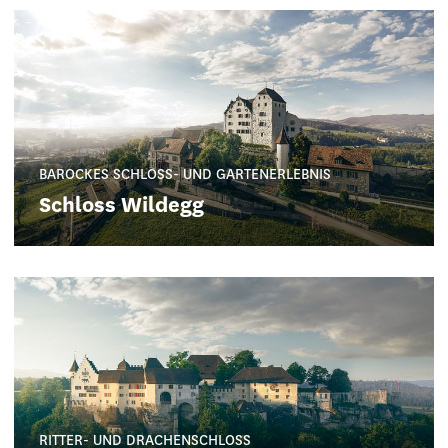
BAROCKES SCHLOSS- UND GARTENERLEBNIS
Schloss Wildegg
RITTER- UND DRACHENSCHLOSS