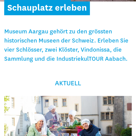
Schauplatz erleben
Museum Aargau gehört zu den grössten
historischen Museen der Schweiz. Erleben Sie
vier Schlösser, zwei Klöster, Vindonissa, die
Sammlung und die IndustriekulTOUR Aabach.
AKTUELL