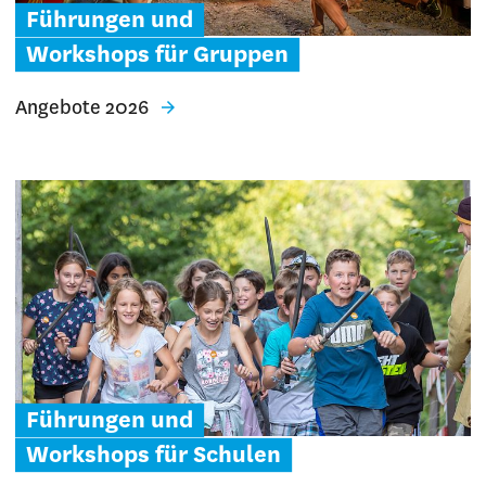
Führungen und
Workshops für Gruppen
Angebote 2026
Führungen und
Workshops für Schulen