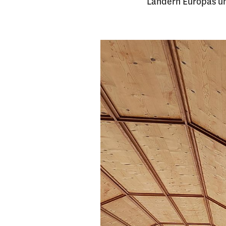
Ländern Europas un