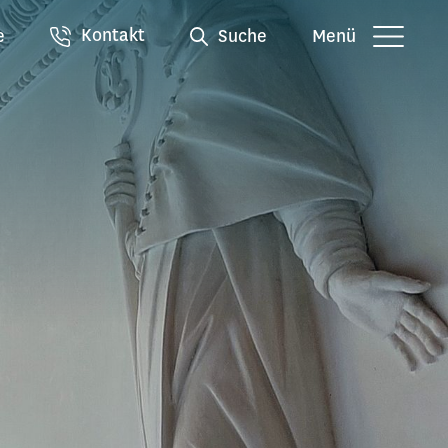
Kontakt
e
Suche
Menü