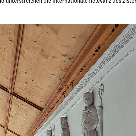
d unterstreichen die internationale Relevanz des Ziste