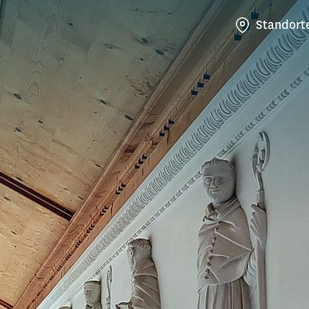
Standort