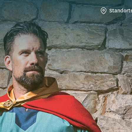
Standort