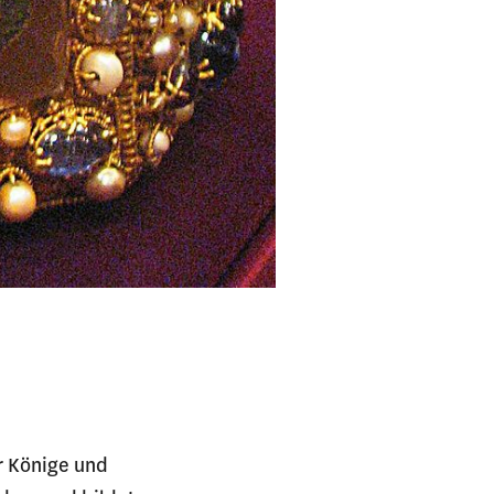
er Könige und