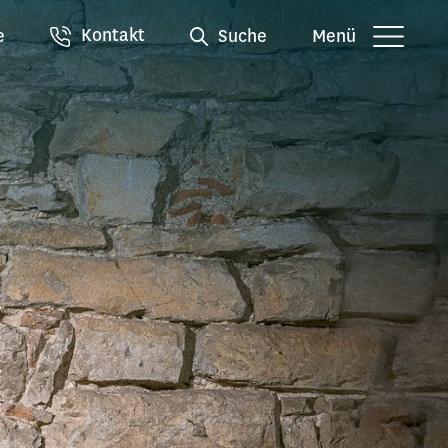
Kontakt
e
Suche
Menü