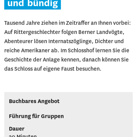
und
bündig
Tausend Jahre ziehen im Zeitraffer an Ihnen vorbei:
Auf Rittergeschlechter folgen Berner Landvögte,
Abenteurer lösen Internatszöglinge, Dichter und
reiche Amerikaner ab. Im Schlosshof lernen Sie die
Geschichte der Anlage kennen, danach können Sie
das Schloss auf eigene Faust besuchen.
Buchbares Angebot
Führung für Gruppen
Dauer