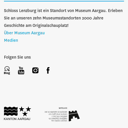
Schloss Lenzburg ist ein Standort von Museum Aargau. Erleben
Sie an unseren zehn Museumsstandorten 2000 Jahre
Geschichte am Originalschauplatz!
Über Museum Aargau
Medien
Folgen Sie uns