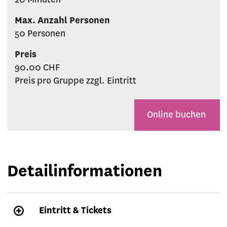
20 Minuten
Max. Anzahl Personen
50 Personen
Preis
90.00 CHF
Preis pro Gruppe zzgl. Eintritt
Online buchen
Detailinformationen
Eintritt & Tickets