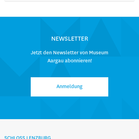
NEWSLETTER
Jetzt den Newsletter von Museum
Aargau abonnieren!
Anmeldung
SCHLOSS LENZBURG