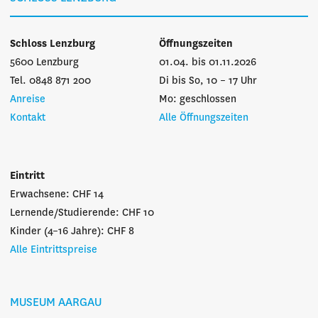
Schloss Lenzburg
Öffnungszeiten
5600 Lenzburg
01.04. bis 01.11.2026
Tel. 0848 871 200
Di bis So, 10 – 17 Uhr
Anreise
Mo: geschlossen
Kontakt
Alle Öffnungszeiten
Eintritt
Erwachsene: CHF 14
Lernende/Studierende: CHF 10
Kinder (4–16 Jahre): CHF 8
Alle Eintrittspreise
MUSEUM AARGAU