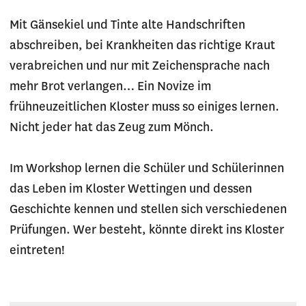
Mit Gänsekiel und Tinte alte Handschriften
abschreiben, bei Krankheiten das richtige Kraut
verabreichen und nur mit Zeichensprache nach
mehr Brot verlangen… Ein Novize im
frühneuzeitlichen Kloster muss so einiges lernen.
Nicht jeder hat das Zeug zum Mönch.
Im Workshop lernen die Schüler und Schülerinnen
das Leben im Kloster Wettingen und dessen
Geschichte kennen und stellen sich verschiedenen
Prüfungen. Wer besteht, könnte direkt ins Kloster
eintreten!