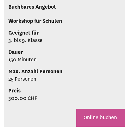
Buchbares Angebot
Workshop für Schulen
Geeignet für
3. bis 9. Klasse
Dauer
150 Minuten
Max. Anzahl Personen
25 Personen
Preis
300.00 CHF
Online buchen