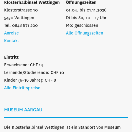
Klosterhalbinsel Wettingen
Öffnungszeiten
Klosterstrasse 10
01.04. bis 01.11.2026
5430 Wettingen
Di bis So, 10 – 17 Uhr
Tel. 0848 871 200
Mo: geschlossen
Anreise
Alle Öffnungszeiten
Kontakt
Eintritt
Erwachsene: CHF 14
Lernende/Studierende: CHF 10
Kinder (6–16 Jahre): CHF 8
Alle Eintrittspreise
MUSEUM AARGAU
Die Klosterhalbinsel Wettingen ist ein Standort von Museum