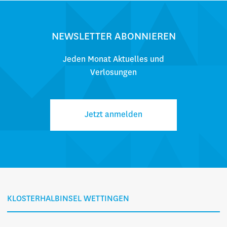
NEWSLETTER ABONNIEREN
Jeden Monat Aktuelles und
Verlosungen
Jetzt anmelden
KLOSTERHALBINSEL WETTINGEN