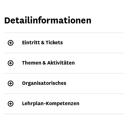
Detailinformationen
Eintritt & Tickets
Themen & Aktivitäten
Organisatorisches
Lehrplan-Kompetenzen