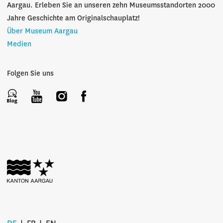
Aargau. Erleben Sie an unseren zehn Museumsstandorten 2000
Jahre Geschichte am Originalschauplatz!
Über Museum Aargau
Medien
Folgen Sie uns