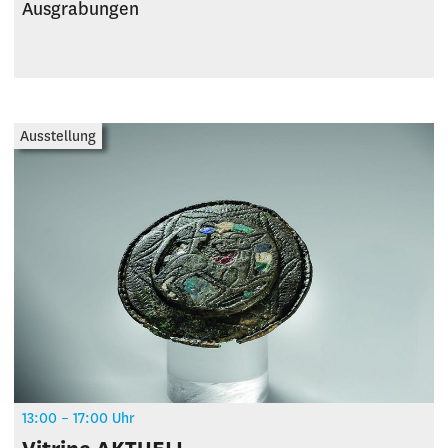
Ausgrabungen
Ausstellung
13:00 – 17:00 Uhr