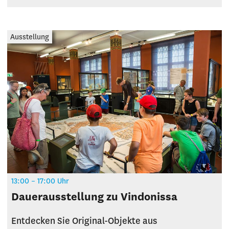
Ausstellung
13:00 – 17:00 Uhr
Dauerausstellung zu Vindonissa
Entdecken Sie Original-Objekte aus