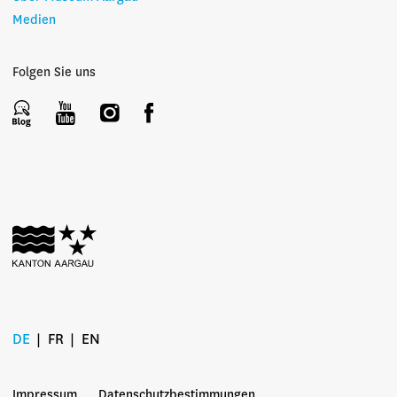
Medien
Folgen Sie uns
DE
FR
EN
Impressum
Datenschutzbestimmungen