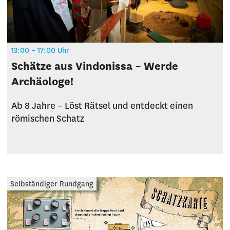
13:00 – 17:00 Uhr
Schätze aus Vindonissa – Werde
Archäologe!
Ab 8 Jahre – Löst Rätsel und entdeckt einen
römischen Schatz
Selbständiger Rundgang