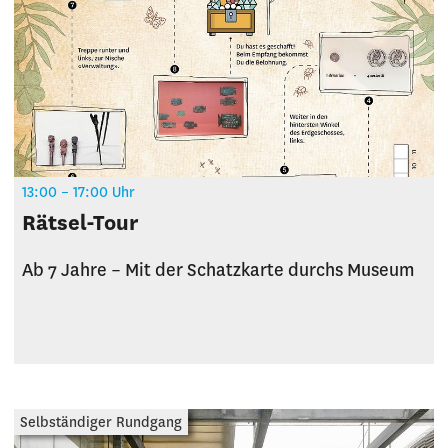
13:00 – 17:00 Uhr
Rätsel-Tour
Ab 7 Jahre – Mit der Schatzkarte durchs Museum
Selbständiger Rundgang