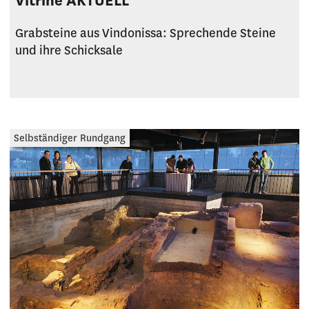
Vitrine AKTUELL
Grabsteine aus Vindonissa: Sprechende Steine
und ihre Schicksale
Selbständiger Rundgang