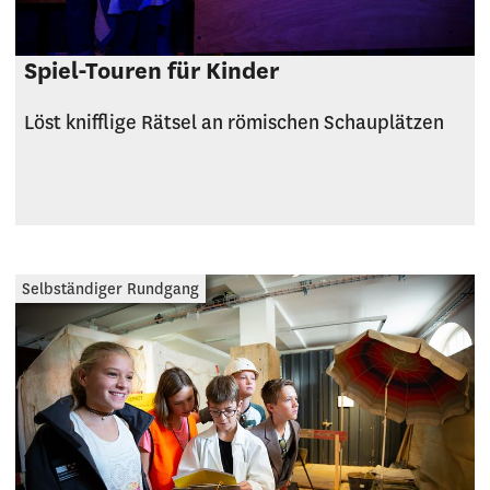
Spiel-Touren für Kinder
Löst knifflige Rätsel an römischen Schauplätzen
Selbständiger Rundgang