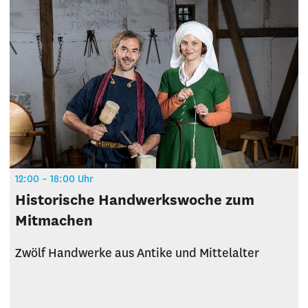
12:00 – 18:00 Uhr
Historische Handwerkswoche zum
Mitmachen
Zwölf Handwerke aus Antike und Mittelalter