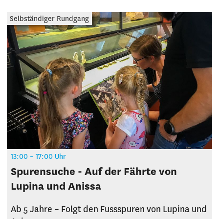
Selbständiger Rundgang
13:00 – 17:00 Uhr
Spurensuche - Auf der Fährte von
Lupina und Anissa
Ab 5 Jahre – Folgt den Fussspuren von Lupina und