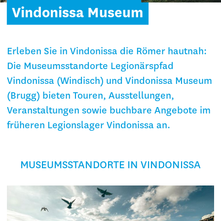
Vindonissa Museum
Erleben Sie in Vindonissa die Römer hautnah:
Die Museumsstandorte Legionärspfad
Vindonissa (Windisch) und Vindonissa Museum
(Brugg) bieten Touren, Ausstellungen,
Veranstaltungen sowie buchbare Angebote im
früheren Legionslager Vindonissa an.
MUSEUMSSTANDORTE IN VINDONISSA