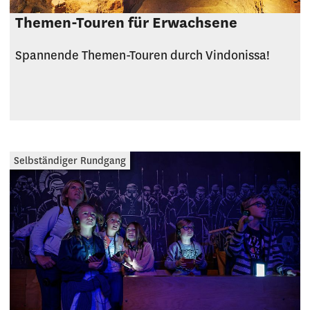
Themen-Touren für Erwachsene
Spannende Themen-Touren durch Vindonissa!
Selbständiger Rundgang