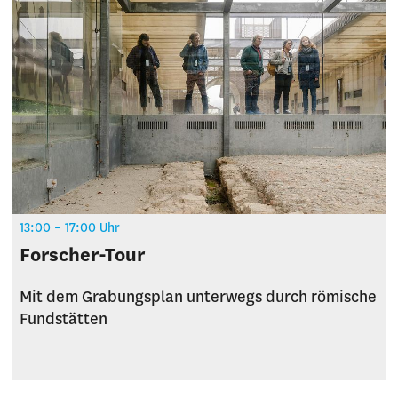
13:00 – 17:00 Uhr
Forscher-Tour
Mit dem Grabungsplan unterwegs durch römische
Fundstätten