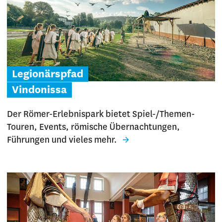
Legionärspfad
Vindonissa
Der Römer-Erlebnispark bietet Spiel-/Themen-
Touren, Events, römische Übernachtungen,
Führungen und vieles mehr.