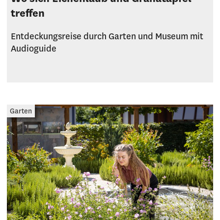
treffen
Entdeckungsreise durch Garten und Museum mit
Audioguide
Garten