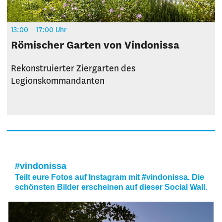
13:00 – 17:00 Uhr
Römischer Garten von Vindonissa
Rekonstruierter Ziergarten des
Legionskommandanten