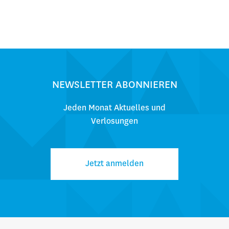
NEWSLETTER ABONNIEREN
Jeden Monat Aktuelles und
Verlosungen
Jetzt anmelden