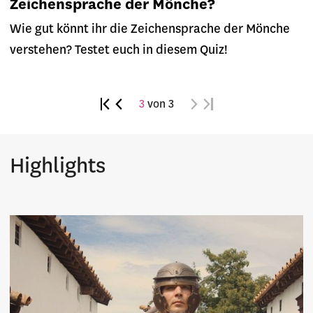
Zeichensprache der Mönche?
Wie gut könnt ihr die Zeichensprache der Mönche
verstehen? Testet euch in diesem Quiz!
3
von 3
Highlights