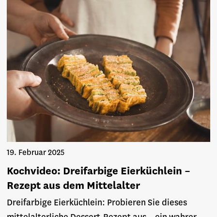
19. Februar 2025
Kochvideo: Dreifarbige Eierküchlein –
Rezept aus dem Mittelalter
Dreifarbige Eierküchlein: Probieren Sie dieses