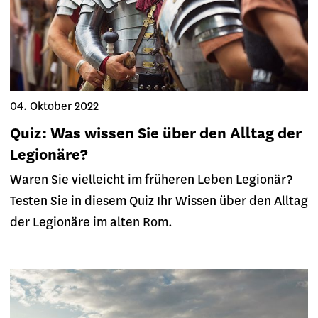
04. Oktober 2022
Quiz: Was wissen Sie über den Alltag der
Legionäre?
Waren Sie vielleicht im früheren Leben Legionär?
Testen Sie in diesem Quiz Ihr Wissen über den Alltag
der Legionäre im alten Rom.