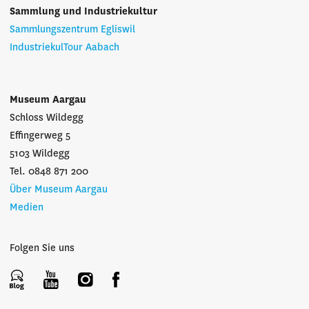
Sammlung und Industriekultur
Sammlungszentrum Egliswil
IndustriekulTour Aabach
Museum Aargau
Schloss Wildegg
Effingerweg 5
5103 Wildegg
Tel. 0848 871 200
Über Museum Aargau
Medien
Folgen Sie uns