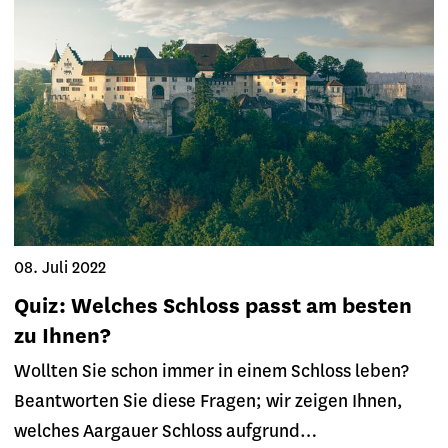
08. Juli 2022
Quiz: Welches Schloss passt am besten
zu Ihnen?
Wollten Sie schon immer in einem Schloss leben?
Beantworten Sie diese Fragen; wir zeigen Ihnen,
welches Aargauer Schloss aufgrund…