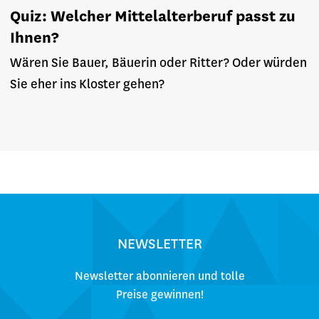
Quiz: Welcher Mittelalterberuf passt zu
Ihnen?
Wären Sie Bauer, Bäuerin oder Ritter? Oder würden
Sie eher ins Kloster gehen?
NEWSLETTER
Newsletter abonnieren und tolle
Preise gewinnen!