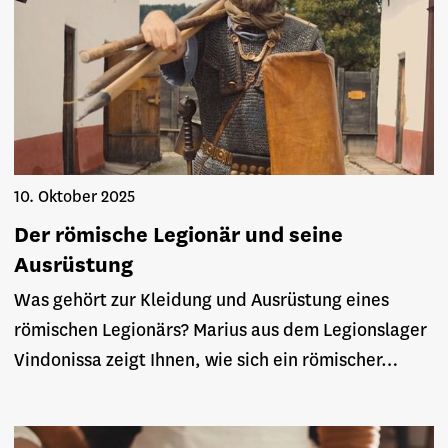
10. Oktober 2025
Der römische Legionär und seine
Ausrüstung
Was gehört zur Kleidung und Ausrüstung eines
römischen Legionärs? Marius aus dem Legionslager
Vindonissa zeigt Ihnen, wie sich ein römischer…