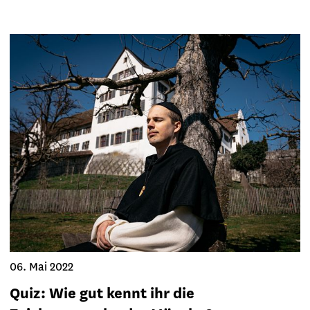
06. Mai 2022
Quiz: Wie gut kennt ihr die