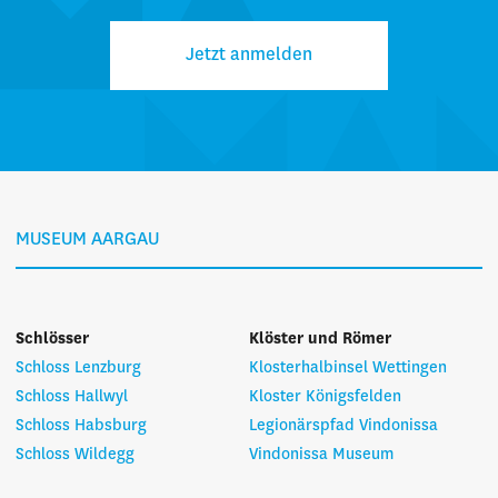
Jetzt anmelden
MUSEUM AARGAU
Schlösser
Klöster und Römer
Schloss Lenzburg
Klosterhalbinsel Wettingen
Schloss Hallwyl
Kloster Königsfelden
Schloss Habsburg
Legionärspfad Vindonissa
Schloss Wildegg
Vindonissa Museum