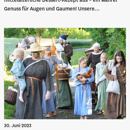
mittelalterliche Dessert-Rezept aus – ein wahrer
Genuss für Augen und Gaumen! Unsere…
30. Juni 2023