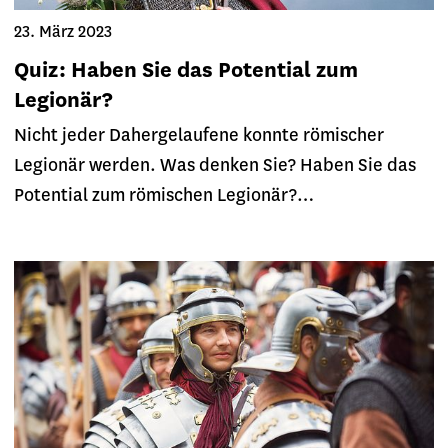
23. März 2023
Quiz: Haben Sie das Potential zum
Legionär?
Nicht jeder Dahergelaufene konnte römischer
Legionär werden. Was denken Sie? Haben Sie das
Potential zum römischen Legionär?…