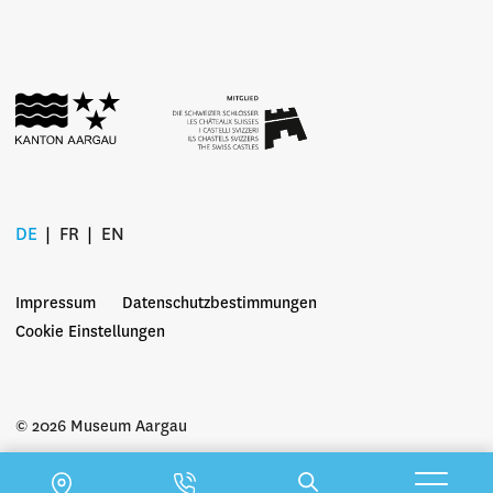
DE
FR
EN
Impressum
Datenschutzbestimmungen
Cookie Einstellungen
© 2026 Museum Aargau